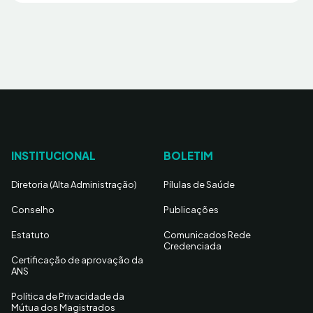
INSTITUCIONAL
BOLETIM
Diretoria (Alta Administração)
Pílulas de Saúde
Conselho
Publicações
Estatuto
Comunicados Rede
Credenciada
Certificação de aprovação da
ANS
Política de Privacidade da
Mútua dos Magistrados