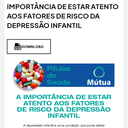
IMPORTÂNCIA DE ESTAR ATENTO
AOS FATORES DE RISCO DA
DEPRESSÃO INFANTIL
DOWNLOAD