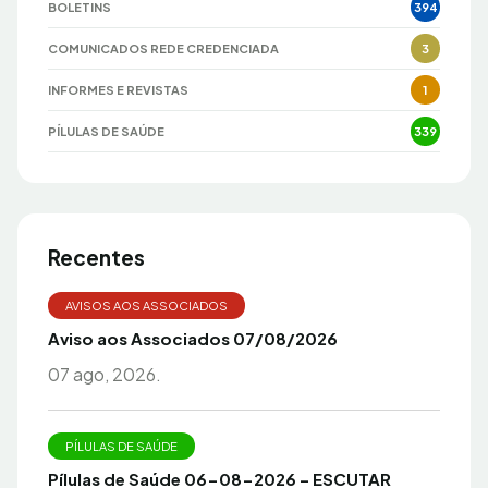
BOLETINS
394
COMUNICADOS REDE CREDENCIADA
3
INFORMES E REVISTAS
1
PÍLULAS DE SAÚDE
339
Recentes
AVISOS AOS ASSOCIADOS
Aviso aos Associados 07/08/2026
07 ago, 2026.
PÍLULAS DE SAÚDE
Pílulas de Saúde 06-08-2026 – ESCUTAR