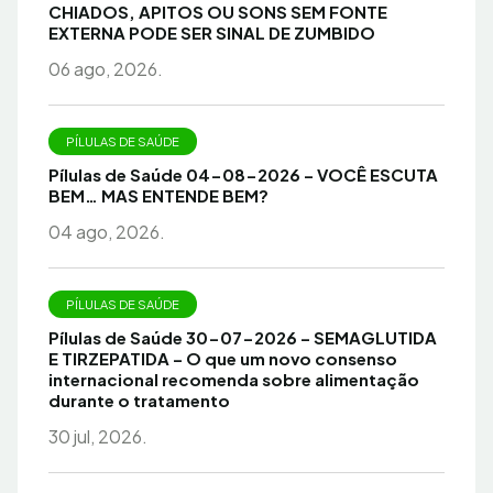
CHIADOS, APITOS OU SONS SEM FONTE
EXTERNA PODE SER SINAL DE ZUMBIDO
06 ago, 2026.
PÍLULAS DE SAÚDE
Pílulas de Saúde 04-08-2026 – VOCÊ ESCUTA
BEM… MAS ENTENDE BEM?
04 ago, 2026.
PÍLULAS DE SAÚDE
Pílulas de Saúde 30-07-2026 – SEMAGLUTIDA
E TIRZEPATIDA – O que um novo consenso
internacional recomenda sobre alimentação
durante o tratamento
30 jul, 2026.