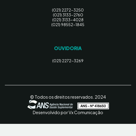
(021) 2272-3250
(021) 3133-2760
(021) 3133-4028
(021) 98552-1845
OUVIDORIA
(021) 2272-3269
© Todos os direitos reservados. 2024
Desenvolvido por Vx Comunicação