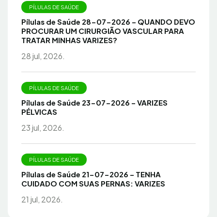
PÍLULAS DE SAÚDE
Pílulas de Saúde 28-07-2026 – QUANDO DEVO
PROCURAR UM CIRURGIÃO VASCULAR PARA
TRATAR MINHAS VARIZES?
28 jul, 2026.
PÍLULAS DE SAÚDE
Pílulas de Saúde 23-07-2026 – VARIZES
PÉLVICAS
23 jul, 2026.
PÍLULAS DE SAÚDE
Pílulas de Saúde 21-07-2026 – TENHA
CUIDADO COM SUAS PERNAS: VARIZES
21 jul, 2026.