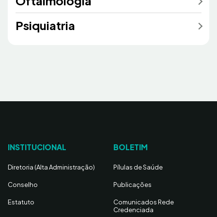
Oftalmologia
Psiquiatria
INSTITUCIONAL
BOLETIM
Diretoria (Alta Administração)
Pílulas de Saúde
Conselho
Publicações
Estatuto
Comunicados Rede
Credenciada