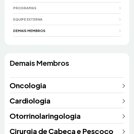
PROGRAMAS
EQUIPE EXTERNA
DEMAIS MEMBROS
Demais Membros
Oncologia
Cardiologia
Otorrinolaringologia
Cirurgia de Cabeça e Pescoço