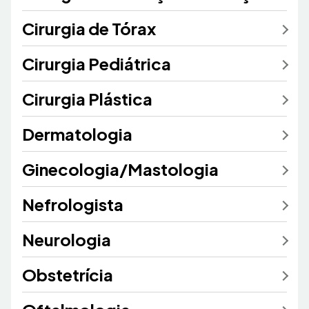
Cirurgia de Tórax
Cirurgia Pediátrica
Cirurgia Plástica
Dermatologia
Ginecologia/Mastologia
Nefrologista
Neurologia
Obstetrícia