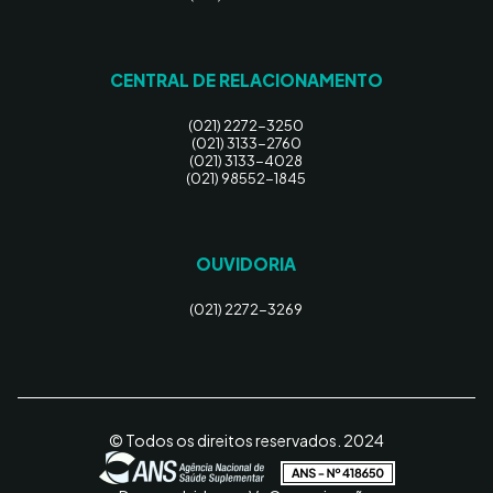
CENTRAL DE RELACIONAMENTO
(021) 2272-3250
(021) 3133-2760
(021) 3133-4028
(021) 98552-1845
OUVIDORIA
(021) 2272-3269
© Todos os direitos reservados. 2024