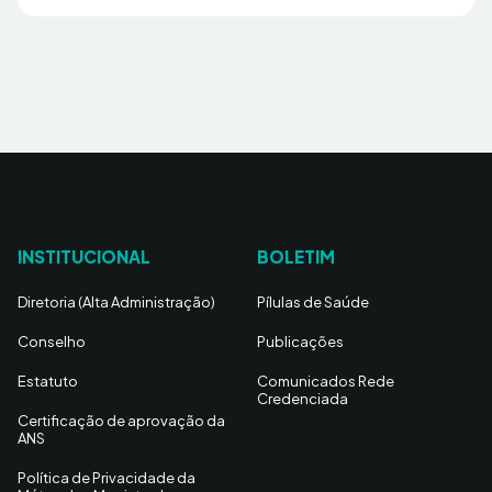
INSTITUCIONAL
BOLETIM
Diretoria (Alta Administração)
Pílulas de Saúde
Conselho
Publicações
Estatuto
Comunicados Rede
Credenciada
Certificação de aprovação da
ANS
Política de Privacidade da