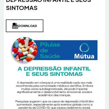
SINTOMAS
DOWNLOAD