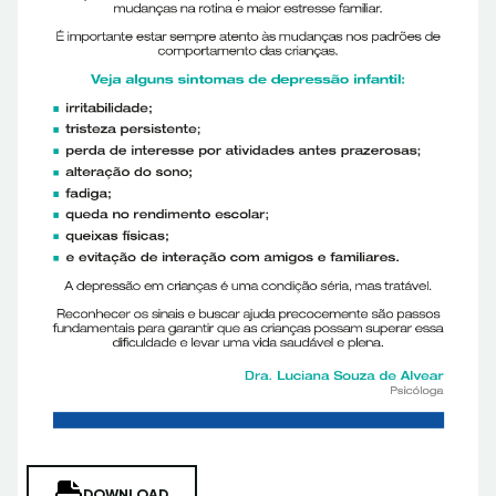
DOWNLOAD