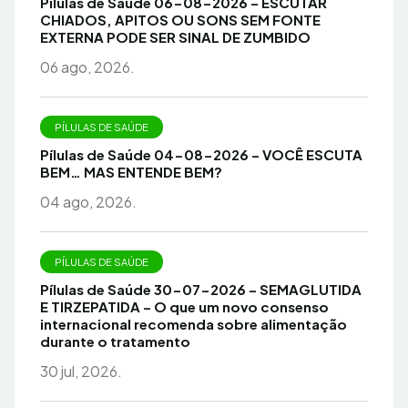
Pílulas de Saúde 06-08-2026 – ESCUTAR
CHIADOS, APITOS OU SONS SEM FONTE
EXTERNA PODE SER SINAL DE ZUMBIDO
06 ago, 2026.
PÍLULAS DE SAÚDE
Pílulas de Saúde 04-08-2026 – VOCÊ ESCUTA
BEM… MAS ENTENDE BEM?
04 ago, 2026.
PÍLULAS DE SAÚDE
Pílulas de Saúde 30-07-2026 – SEMAGLUTIDA
E TIRZEPATIDA – O que um novo consenso
internacional recomenda sobre alimentação
durante o tratamento
30 jul, 2026.