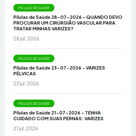
PÍLULAS DE SAÚDE
Pílulas de Saúde 28-07-2026 – QUANDO DEVO
PROCURAR UM CIRURGIÃO VASCULAR PARA
TRATAR MINHAS VARIZES?
28 jul, 2026.
PÍLULAS DE SAÚDE
Pílulas de Saúde 23-07-2026 – VARIZES
PÉLVICAS
23 jul, 2026.
PÍLULAS DE SAÚDE
Pílulas de Saúde 21-07-2026 – TENHA
CUIDADO COM SUAS PERNAS: VARIZES
21 jul, 2026.