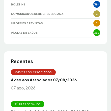
BOLETINS
394
COMUNICADOS REDE CREDENCIADA
3
INFORMES E REVISTAS
1
PÍLULAS DE SAÚDE
339
Recentes
AVISOS AOS ASSOCIADOS
Aviso aos Associados 07/08/2026
07 ago, 2026.
PÍLULAS DE SAÚDE