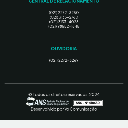
CENTRAL DE RELACIONAMENTO
(021) 2272-3250
(021) 3133-2760
(021) 3133-4028
(021) 98552-1845
OUVIDORIA
(021) 2272-3269
© Todos os direitos reservados. 2024
Desenvolvido por Vx Comunicação