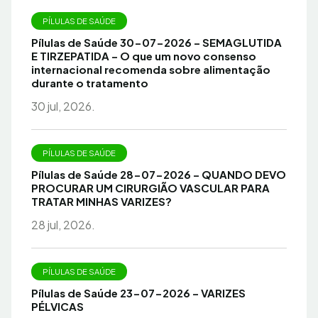
PÍLULAS DE SAÚDE
Pílulas de Saúde 30-07-2026 – SEMAGLUTIDA
E TIRZEPATIDA – O que um novo consenso
internacional recomenda sobre alimentação
durante o tratamento
30 jul, 2026.
PÍLULAS DE SAÚDE
Pílulas de Saúde 28-07-2026 – QUANDO DEVO
PROCURAR UM CIRURGIÃO VASCULAR PARA
TRATAR MINHAS VARIZES?
28 jul, 2026.
PÍLULAS DE SAÚDE
Pílulas de Saúde 23-07-2026 – VARIZES
PÉLVICAS