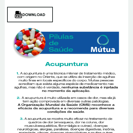
DOWNLOAD