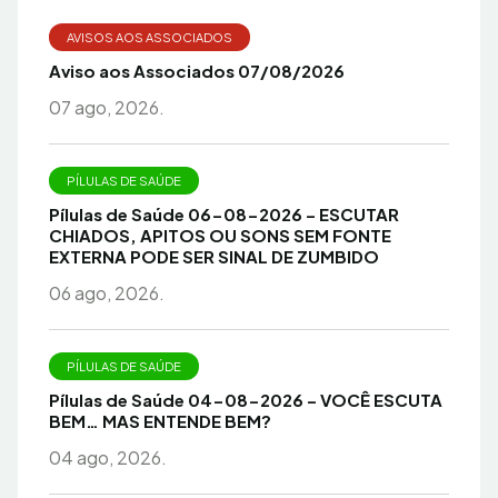
AVISOS AOS ASSOCIADOS
Aviso aos Associados 07/08/2026
07 ago, 2026.
PÍLULAS DE SAÚDE
Pílulas de Saúde 06-08-2026 – ESCUTAR
CHIADOS, APITOS OU SONS SEM FONTE
EXTERNA PODE SER SINAL DE ZUMBIDO
06 ago, 2026.
PÍLULAS DE SAÚDE
Pílulas de Saúde 04-08-2026 – VOCÊ ESCUTA
BEM… MAS ENTENDE BEM?
04 ago, 2026.