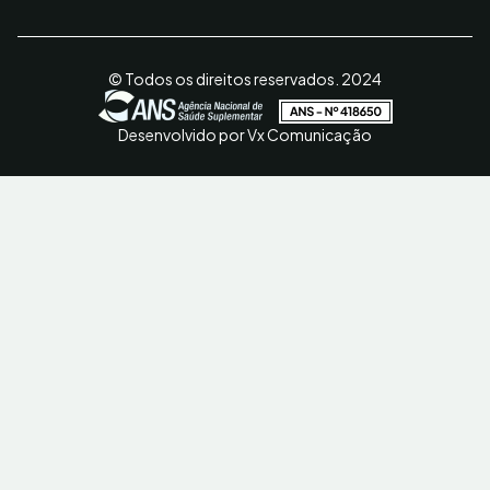
© Todos os direitos reservados. 2024
Desenvolvido por Vx Comunicação