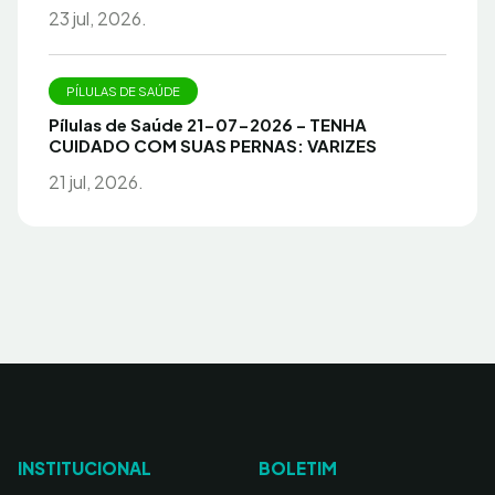
23 jul, 2026.
PÍLULAS DE SAÚDE
Pílulas de Saúde 21-07-2026 – TENHA
CUIDADO COM SUAS PERNAS: VARIZES
21 jul, 2026.
INSTITUCIONAL
BOLETIM