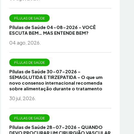
PÍLULAS DE SAÚDE
Pílulas de Saúde 04-08-2026 – VOCÊ
ESCUTA BEM… MAS ENTENDE BEM?
04 ago, 2026.
PÍLULAS DE SAÚDE
Pílulas de Saúde 30-07-2026 –
SEMAGLUTIDA E TIRZEPATIDA – O que um
novo consenso internacional recomenda
sobre alimentação durante o tratamento
30 jul, 2026.
PÍLULAS DE SAÚDE
Pílulas de Saúde 28-07-2026 – QUANDO
DEVO PROCURAR UM CIRURGIÃO VASCULAR