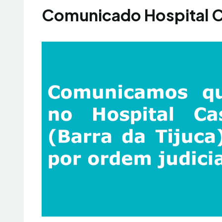
Comunicado Hospital C