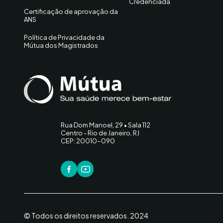
Credenciada
Certificação de aprovação da
ANS
Política de Privacidade da
Mútua dos Magistrados
Rua Dom Manoel, 29 • Sala 112
Centro - Rio de Janeiro, RJ
CEP: 20010-090
© Todos os direitos reservados. 2024