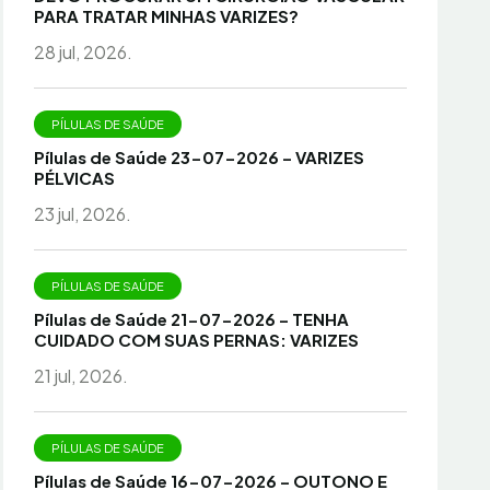
PARA TRATAR MINHAS VARIZES?
28 jul, 2026.
PÍLULAS DE SAÚDE
Pílulas de Saúde 23-07-2026 – VARIZES
PÉLVICAS
23 jul, 2026.
PÍLULAS DE SAÚDE
Pílulas de Saúde 21-07-2026 – TENHA
CUIDADO COM SUAS PERNAS: VARIZES
21 jul, 2026.
PÍLULAS DE SAÚDE
Pílulas de Saúde 16-07-2026 – OUTONO E