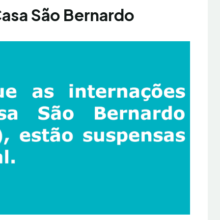
asa São Bernardo