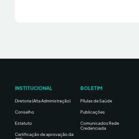
INSTITUCIONAL
BOLETIM
Diretoria (Alta Administração)
Pílulas de Saúde
Conselho
Publicações
Estatuto
Comunicados Rede
Credenciada
Certificação de aprovação da