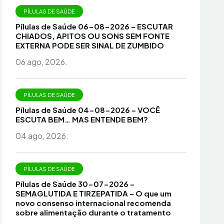
PÍLULAS DE SAÚDE
Pílulas de Saúde 06-08-2026 – ESCUTAR
CHIADOS, APITOS OU SONS SEM FONTE
EXTERNA PODE SER SINAL DE ZUMBIDO
06 ago, 2026.
PÍLULAS DE SAÚDE
Pílulas de Saúde 04-08-2026 – VOCÊ
ESCUTA BEM… MAS ENTENDE BEM?
04 ago, 2026.
PÍLULAS DE SAÚDE
Pílulas de Saúde 30-07-2026 –
SEMAGLUTIDA E TIRZEPATIDA – O que um
novo consenso internacional recomenda
sobre alimentação durante o tratamento