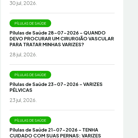
30 jul, 2026.
PÍLULAS DE SAÚDE
Pílulas de Saúde 28-07-2026 – QUANDO
DEVO PROCURAR UM CIRURGIÃO VASCULAR
PARA TRATAR MINHAS VARIZES?
28 jul, 2026.
PÍLULAS DE SAÚDE
Pílulas de Saúde 23-07-2026 – VARIZES
PÉLVICAS
23 jul, 2026.
PÍLULAS DE SAÚDE
Pílulas de Saúde 21-07-2026 – TENHA
CUIDADO COM SUAS PERNAS: VARIZES