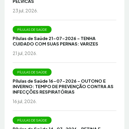
PÉLVICAS
23 jul, 2026.
PÍLULAS DE SAÚDE
Pílulas de Saúde 21-07-2026 – TENHA
CUIDADO COM SUAS PERNAS: VARIZES
21 jul, 2026.
PÍLULAS DE SAÚDE
Pílulas de Saúde 16-07-2026 – OUTONO E
INVERNO: TEMPO DE PREVENÇÃO CONTRA AS
INFECÇÕES RESPIRATÓRIAS
16 jul, 2026.
PÍLULAS DE SAÚDE
Pílulas de Saúde 14-07-2026 – RETINA E