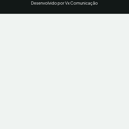
Desenvolvido por Vx Comunicação