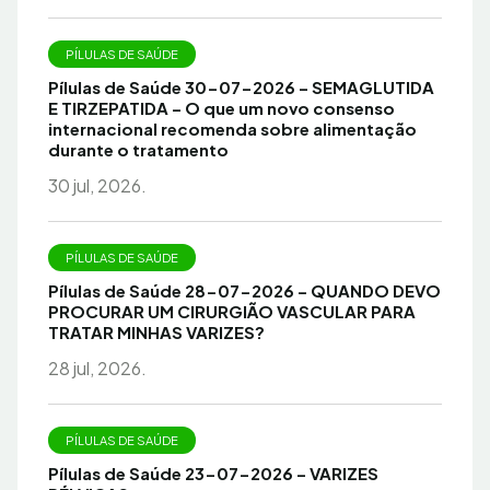
PÍLULAS DE SAÚDE
Pílulas de Saúde 30-07-2026 – SEMAGLUTIDA
E TIRZEPATIDA – O que um novo consenso
internacional recomenda sobre alimentação
durante o tratamento
30 jul, 2026.
PÍLULAS DE SAÚDE
Pílulas de Saúde 28-07-2026 – QUANDO DEVO
PROCURAR UM CIRURGIÃO VASCULAR PARA
TRATAR MINHAS VARIZES?
28 jul, 2026.
PÍLULAS DE SAÚDE
Pílulas de Saúde 23-07-2026 – VARIZES