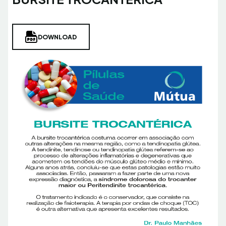
DOWNLOAD