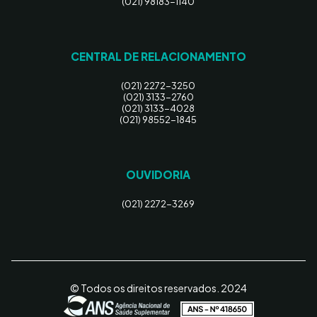
(021) 98183-1140
CENTRAL DE RELACIONAMENTO
(021) 2272-3250
(021) 3133-2760
(021) 3133-4028
(021) 98552-1845
OUVIDORIA
(021) 2272-3269
© Todos os direitos reservados. 2024