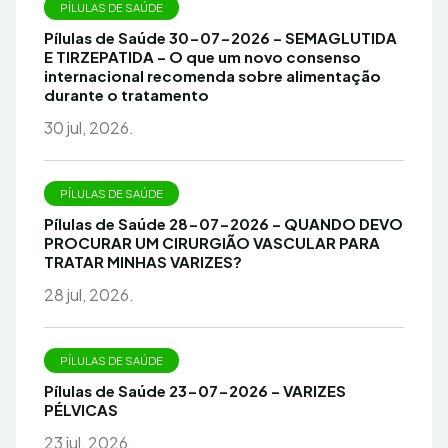
PÍLULAS DE SAÚDE
Pílulas de Saúde 30-07-2026 – SEMAGLUTIDA
E TIRZEPATIDA – O que um novo consenso
internacional recomenda sobre alimentação
durante o tratamento
30 jul, 2026.
PÍLULAS DE SAÚDE
Pílulas de Saúde 28-07-2026 – QUANDO DEVO
PROCURAR UM CIRURGIÃO VASCULAR PARA
TRATAR MINHAS VARIZES?
28 jul, 2026.
PÍLULAS DE SAÚDE
Pílulas de Saúde 23-07-2026 – VARIZES
PÉLVICAS
23 jul, 2026.