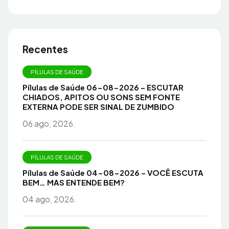
Recentes
PÍLULAS DE SAÚDE
Pílulas de Saúde 06-08-2026 – ESCUTAR
CHIADOS, APITOS OU SONS SEM FONTE
EXTERNA PODE SER SINAL DE ZUMBIDO
06 ago, 2026.
PÍLULAS DE SAÚDE
Pílulas de Saúde 04-08-2026 – VOCÊ ESCUTA
BEM… MAS ENTENDE BEM?
04 ago, 2026.