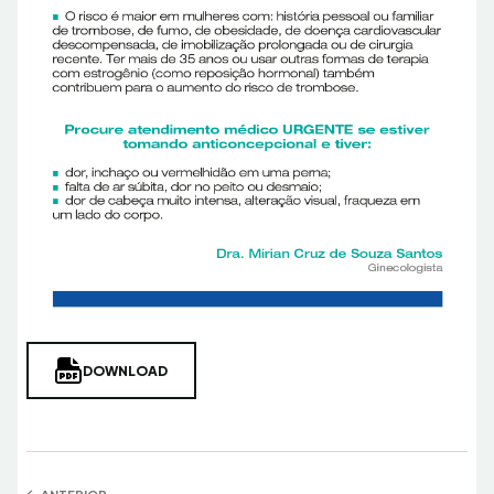
DOWNLOAD