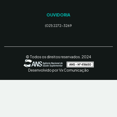
OUVIDORIA
(021) 2272-3269
© Todos os direitos reservados. 2024
Desenvolvido por Vx Comunicação