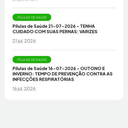
PÍLULAS DE SAÚDE
Pílulas de Saúde 21-07-2026 – TENHA
CUIDADO COM SUAS PERNAS: VARIZES
21 jul, 2026.
PÍLULAS DE SAÚDE
Pílulas de Saúde 16-07-2026 – OUTONO E
INVERNO: TEMPO DE PREVENÇÃO CONTRA AS
INFECÇÕES RESPIRATÓRIAS
16 jul, 2026.