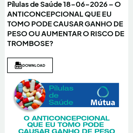
Pílulas de Saúde 18-06-2026 – O
ANTICONCEPCIONAL QUE EU
TOMO PODE CAUSAR GANHO DE
PESO OU AUMENTAR O RISCO DE
TROMBOSE?
DOWNLOAD