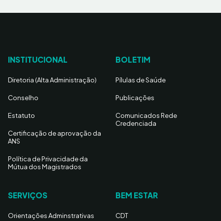
INSTITUCIONAL
BOLETIM
Diretoria (Alta Administração)
Pílulas de Saúde
Conselho
Publicações
Estatuto
Comunicados Rede
Credenciada
Certificação de aprovação da
ANS
Política de Privacidade da
Mútua dos Magistrados
SERVIÇOS
BEM ESTAR
Orientações Adminstrativas
CDT