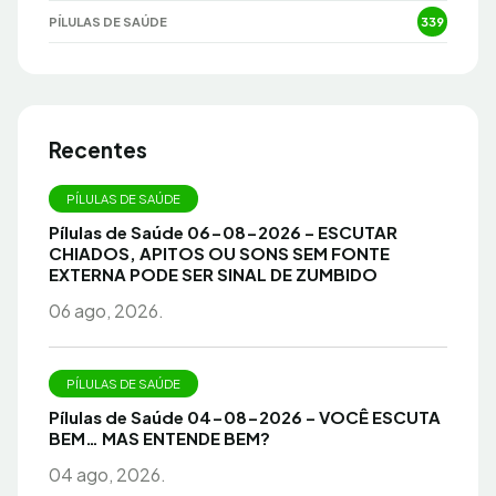
PÍLULAS DE SAÚDE
339
Recentes
PÍLULAS DE SAÚDE
Pílulas de Saúde 06-08-2026 – ESCUTAR
CHIADOS, APITOS OU SONS SEM FONTE
EXTERNA PODE SER SINAL DE ZUMBIDO
06 ago, 2026.
PÍLULAS DE SAÚDE
Pílulas de Saúde 04-08-2026 – VOCÊ ESCUTA
BEM… MAS ENTENDE BEM?
04 ago, 2026.