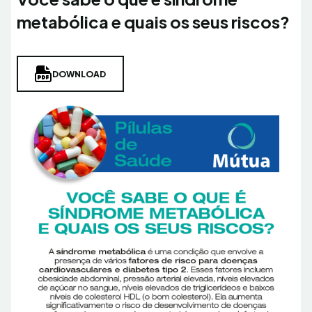
metabólica e quais os seus riscos?
DOWNLOAD