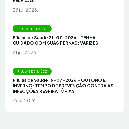
PÉLVICAS
23 jul, 2026.
PÍLULAS DE SAÚDE
Pílulas de Saúde 21-07-2026 – TENHA
CUIDADO COM SUAS PERNAS: VARIZES
21 jul, 2026.
PÍLULAS DE SAÚDE
Pílulas de Saúde 16-07-2026 – OUTONO E
INVERNO: TEMPO DE PREVENÇÃO CONTRA AS
INFECÇÕES RESPIRATÓRIAS
16 jul, 2026.