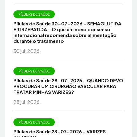
PÍLULAS DE SAÚDE
Pílulas de Saúde 30-07-2026 – SEMAGLUTIDA
E TIRZEPATIDA – O que um novo consenso
internacional recomenda sobre alimentação
durante o tratamento
30 jul, 2026.
PÍLULAS DE SAÚDE
Pílulas de Saúde 28-07-2026 – QUANDO DEVO
PROCURAR UM CIRURGIÃO VASCULAR PARA
TRATAR MINHAS VARIZES?
28 jul, 2026.
PÍLULAS DE SAÚDE
Pílulas de Saúde 23-07-2026 – VARIZES