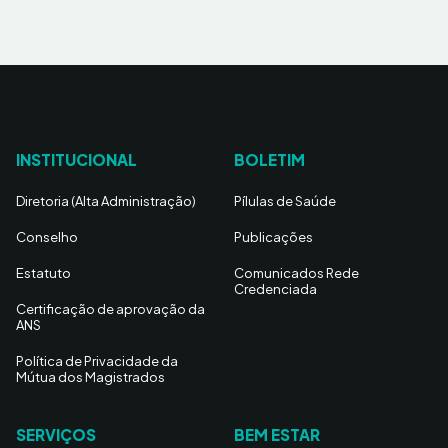
INSTITUCIONAL
BOLETIM
Diretoria (Alta Administração)
Pílulas de Saúde
Conselho
Publicações
Estatuto
Comunicados Rede
Credenciada
Certificação de aprovação da
ANS
Política de Privacidade da
Mútua dos Magistrados
SERVIÇOS
BEM ESTAR