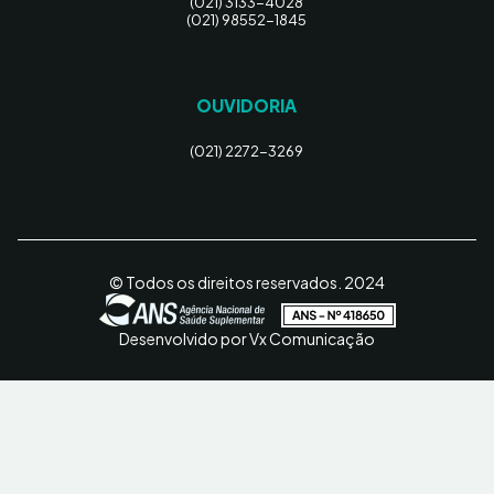
(021) 3133-4028
(021) 98552-1845
OUVIDORIA
(021) 2272-3269
© Todos os direitos reservados. 2024
Desenvolvido por Vx Comunicação