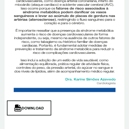
DOWNLOAD