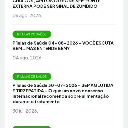
CHIADOS, APITOS OU SONS SEM FONTE
EXTERNA PODE SER SINAL DE ZUMBIDO
06 ago, 2026.
PÍLULAS DE SAÚDE
Pílulas de Saúde 04-08-2026 – VOCÊ ESCUTA
BEM… MAS ENTENDE BEM?
04 ago, 2026.
PÍLULAS DE SAÚDE
Pílulas de Saúde 30-07-2026 – SEMAGLUTIDA
E TIRZEPATIDA – O que um novo consenso
internacional recomenda sobre alimentação
durante o tratamento
30 jul, 2026.