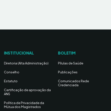
INSTITUCIONAL
BOLETIM
Diretoria (Alta Administração)
Pílulas de Saúde
Conselho
Publicações
Estatuto
Comunicados Rede
Credenciada
Certificação de aprovação da
ANS
Política de Privacidade da
Mútua dos Magistrados