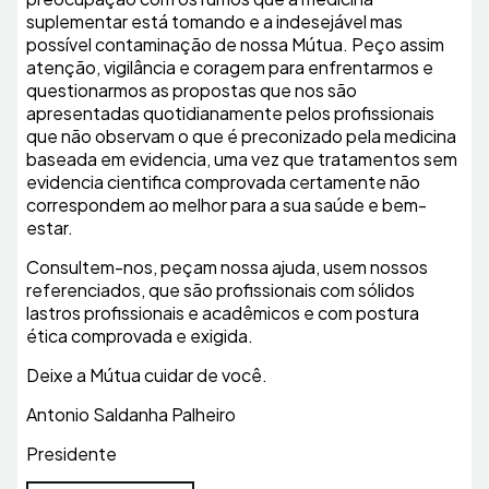
suplementar está tomando e a indesejável mas
possível contaminação de nossa Mútua. Peço assim
atenção, vigilância e coragem para enfrentarmos e
questionarmos as propostas que nos são
apresentadas quotidianamente pelos profissionais
que não observam o que é preconizado pela medicina
baseada em evidencia, uma vez que tratamentos sem
evidencia cientifica comprovada certamente não
correspondem ao melhor para a sua saúde e bem-
estar.
Consultem-nos, peçam nossa ajuda, usem nossos
referenciados, que são profissionais com sólidos
lastros profissionais e acadêmicos e com postura
ética comprovada e exigida.
Deixe a Mútua cuidar de você.
Antonio Saldanha Palheiro
Presidente