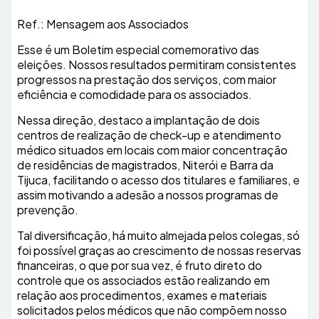
Ref.: Mensagem aos Associados
Esse é um Boletim especial comemorativo das
eleições. Nossos resultados permitiram consistentes
progressos na prestação dos serviços, com maior
eficiência e comodidade para os associados.
Nessa direção, destaco a implantação de dois
centros de realização de check-up e atendimento
médico situados em locais com maior concentração
de residências de magistrados, Niterói e Barra da
Tijuca, facilitando o acesso dos titulares e familiares, e
assim motivando a adesão a nossos programas de
prevenção.
Tal diversificação, há muito almejada pelos colegas, só
foi possível graças ao crescimento de nossas reservas
financeiras, o que por sua vez, é fruto direto do
controle que os associados estão realizando em
relação aos procedimentos, exames e materiais
solicitados pelos médicos que não compõem nosso