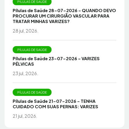
PÍLULAS DE SAÚDE
Pílulas de Saúde 28-07-2026 – QUANDO DEVO
PROCURAR UM CIRURGIÃO VASCULAR PARA
TRATAR MINHAS VARIZES?
28 jul, 2026.
PÍLULAS DE SAÚDE
Pílulas de Saúde 23-07-2026 – VARIZES
PÉLVICAS
23 jul, 2026.
PÍLULAS DE SAÚDE
Pílulas de Saúde 21-07-2026 – TENHA
CUIDADO COM SUAS PERNAS: VARIZES
21 jul, 2026.