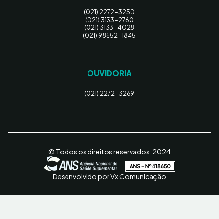
(021) 2272-3250
(021) 3133-2760
(021) 3133-4028
(021) 98552-1845
OUVIDORIA
(021) 2272-3269
© Todos os direitos reservados. 2024
Desenvolvido por Vx Comunicação