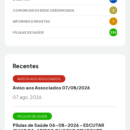
COMUNICADOS REDE CREDENCIADA
3
INFORMES E REVISTAS
1
PÍLULAS DE SAÚDE
339
Recentes
AVISOS AOS ASSOCIADOS
Aviso aos Associados 07/08/2026
07 ago, 2026.
PÍLULAS DE SAÚDE
Pílulas de Saúde 06-08-2026 – ESCUTAR