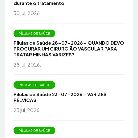
durante o tratamento
30 jul, 2026.
PÍLULAS DE SAÚDE
Pílulas de Saúde 28-07-2026 – QUANDO DEVO
PROCURAR UM CIRURGIÃO VASCULAR PARA
TRATAR MINHAS VARIZES?
28 jul, 2026.
PÍLULAS DE SAÚDE
Pílulas de Saúde 23-07-2026 – VARIZES
PÉLVICAS
23 jul, 2026.
PÍLULAS DE SAÚDE