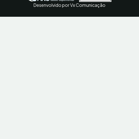
Desenvolvido por Vx Comunicação