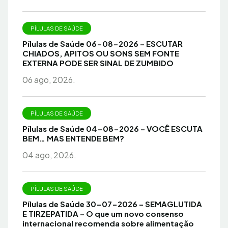
PÍLULAS DE SAÚDE
Pílulas de Saúde 06-08-2026 – ESCUTAR
CHIADOS, APITOS OU SONS SEM FONTE
EXTERNA PODE SER SINAL DE ZUMBIDO
06 ago, 2026.
PÍLULAS DE SAÚDE
Pílulas de Saúde 04-08-2026 – VOCÊ ESCUTA
BEM… MAS ENTENDE BEM?
04 ago, 2026.
PÍLULAS DE SAÚDE
Pílulas de Saúde 30-07-2026 – SEMAGLUTIDA
E TIRZEPATIDA – O que um novo consenso
internacional recomenda sobre alimentação