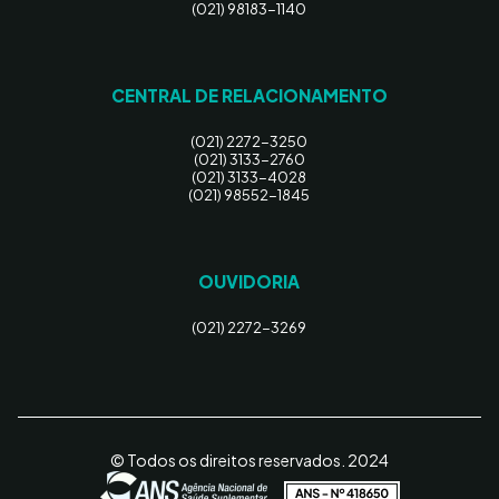
(021) 98183-1140
CENTRAL DE RELACIONAMENTO
(021) 2272-3250
(021) 3133-2760
(021) 3133-4028
(021) 98552-1845
OUVIDORIA
(021) 2272-3269
© Todos os direitos reservados. 2024