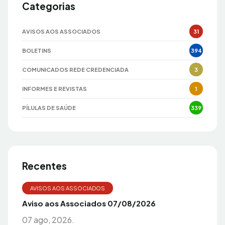
Categorias
AVISOS AOS ASSOCIADOS
31
BOLETINS
394
COMUNICADOS REDE CREDENCIADA
3
INFORMES E REVISTAS
1
PÍLULAS DE SAÚDE
339
Recentes
AVISOS AOS ASSOCIADOS
Aviso aos Associados 07/08/2026
07 ago, 2026.