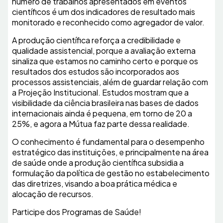
número de trabalhos apresentados em eventos
científicos é um dos indicadores de resultado mais
monitorado e reconhecido como agregador de valor.
A produção científica reforça a credibilidade e
qualidade assistencial, porque a avaliação externa
sinaliza que estamos no caminho certo e porque os
resultados dos estudos são incorporados aos
processos assistenciais, além de guardar relação com
a Projeção Institucional. Estudos mostram que a
visibilidade da ciência brasileira nas bases de dados
internacionais ainda é pequena, em torno de 20 a
25%, e agora a Mútua faz parte dessa realidade.
O conhecimento é fundamental para o desempenho
estratégico das instituições, e principalmente na área
de saúde onde a produção científica subsidia a
formulação da política de gestão no estabelecimento
das diretrizes, visando a boa prática médica e
alocação de recursos.
Participe dos Programas de Saúde!