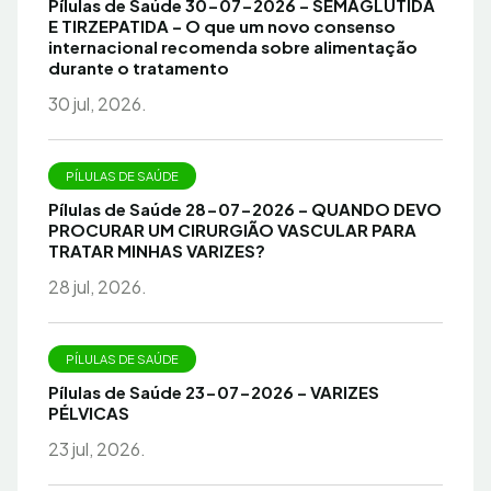
Pílulas de Saúde 30-07-2026 – SEMAGLUTIDA
E TIRZEPATIDA – O que um novo consenso
internacional recomenda sobre alimentação
durante o tratamento
30 jul, 2026.
PÍLULAS DE SAÚDE
Pílulas de Saúde 28-07-2026 – QUANDO DEVO
PROCURAR UM CIRURGIÃO VASCULAR PARA
TRATAR MINHAS VARIZES?
28 jul, 2026.
PÍLULAS DE SAÚDE
Pílulas de Saúde 23-07-2026 – VARIZES
PÉLVICAS
23 jul, 2026.