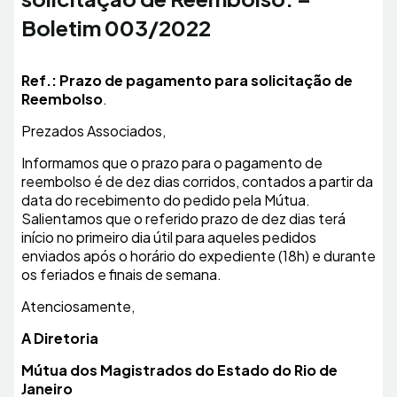
Boletim 003/2022
Ref.: Prazo de pagamento para solicitação de
Reembolso
.
Prezados Associados,
Informamos que o prazo para o pagamento de
reembolso é de dez dias corridos, contados a partir da
data do recebimento do pedido pela Mútua.
Salientamos que o referido prazo de dez dias terá
início no primeiro dia útil para aqueles pedidos
enviados após o horário do expediente (18h) e durante
os feriados e finais de semana.
Atenciosamente,
A Diretoria
Mútua dos Magistrados do Estado do Rio de
Janeiro