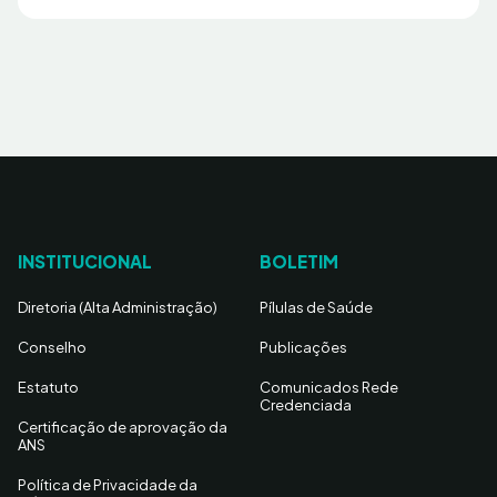
INSTITUCIONAL
BOLETIM
Diretoria (Alta Administração)
Pílulas de Saúde
Conselho
Publicações
Estatuto
Comunicados Rede
Credenciada
Certificação de aprovação da
ANS
Política de Privacidade da