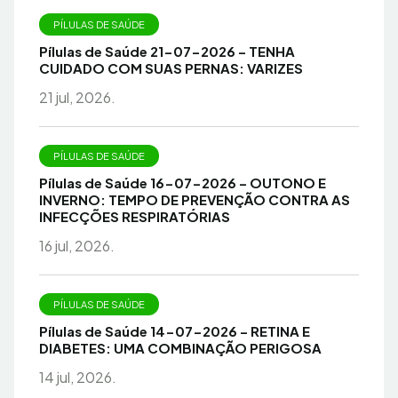
PÍLULAS DE SAÚDE
Pílulas de Saúde 21-07-2026 – TENHA
CUIDADO COM SUAS PERNAS: VARIZES
21 jul, 2026.
PÍLULAS DE SAÚDE
Pílulas de Saúde 16-07-2026 – OUTONO E
INVERNO: TEMPO DE PREVENÇÃO CONTRA AS
INFECÇÕES RESPIRATÓRIAS
16 jul, 2026.
PÍLULAS DE SAÚDE
Pílulas de Saúde 14-07-2026 – RETINA E
DIABETES: UMA COMBINAÇÃO PERIGOSA
14 jul, 2026.