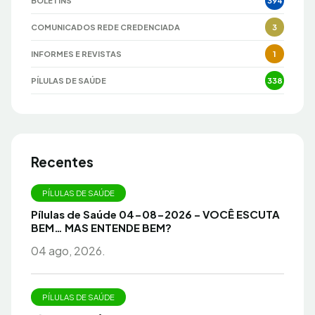
BOLETINS
394
COMUNICADOS REDE CREDENCIADA
3
INFORMES E REVISTAS
1
PÍLULAS DE SAÚDE
338
Recentes
PÍLULAS DE SAÚDE
Pílulas de Saúde 04-08-2026 – VOCÊ ESCUTA
BEM… MAS ENTENDE BEM?
04 ago, 2026.
PÍLULAS DE SAÚDE