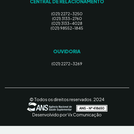
CENTRAL DE RELACIONAMENTO
(021) 2272-3250
(021) 3133-2760
(021) 3133-4028
(021) 98552-1845
OUVIDORIA
(021) 2272-3269
© Todos os direitos reservados. 2024
Desenvolvido por Vx Comunicação