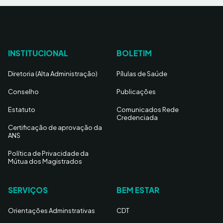
INSTITUCIONAL
BOLETIM
Diretoria (Alta Administração)
Pílulas de Saúde
Conselho
Publicações
Estatuto
Comunicados Rede
Credenciada
Certificação de aprovação da
ANS
Política de Privacidade da
Mútua dos Magistrados
SERVIÇOS
BEM ESTAR
Orientações Adminstrativas
CDT