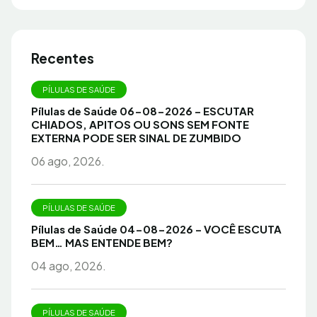
Recentes
PÍLULAS DE SAÚDE
Pílulas de Saúde 06-08-2026 – ESCUTAR
CHIADOS, APITOS OU SONS SEM FONTE
EXTERNA PODE SER SINAL DE ZUMBIDO
06 ago, 2026.
PÍLULAS DE SAÚDE
Pílulas de Saúde 04-08-2026 – VOCÊ ESCUTA
BEM… MAS ENTENDE BEM?
04 ago, 2026.
PÍLULAS DE SAÚDE