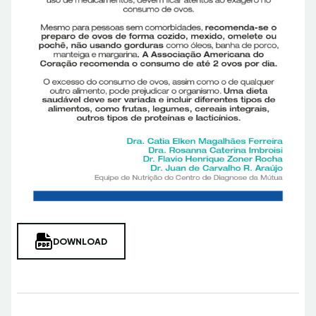
DOWNLOAD