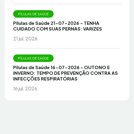
PÍLULAS DE SAÚDE
Pílulas de Saúde 21-07-2026 – TENHA
CUIDADO COM SUAS PERNAS: VARIZES
21 jul, 2026.
PÍLULAS DE SAÚDE
Pílulas de Saúde 16-07-2026 – OUTONO E
INVERNO: TEMPO DE PREVENÇÃO CONTRA AS
INFECÇÕES RESPIRATÓRIAS
16 jul, 2026.