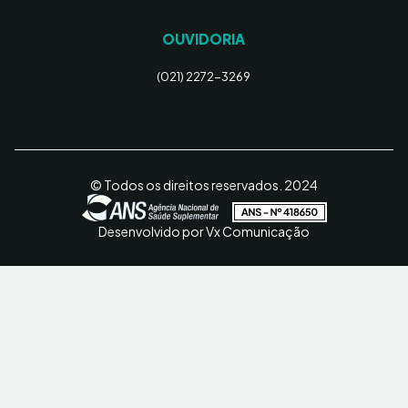
OUVIDORIA
(021) 2272-3269
© Todos os direitos reservados. 2024
Desenvolvido por Vx Comunicação