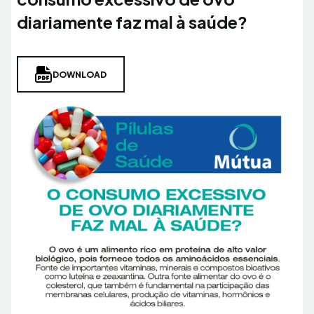
diariamente faz mal à saúde?
DOWNLOAD