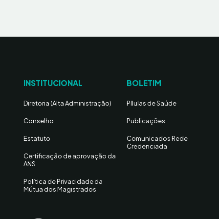
INSTITUCIONAL
BOLETIM
Diretoria (Alta Administração)
Pílulas de Saúde
Conselho
Publicações
Estatuto
Comunicados Rede
Credenciada
Certificação de aprovação da
ANS
Política de Privacidade da
Mútua dos Magistrados