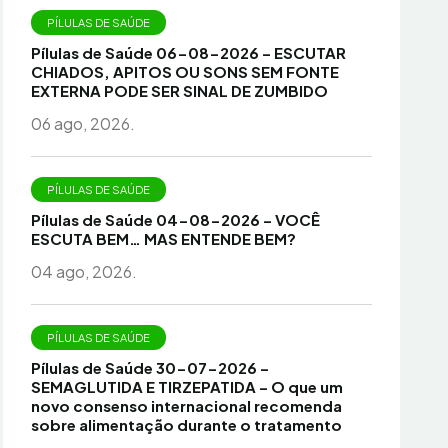
PÍLULAS DE SAÚDE
Pílulas de Saúde 06-08-2026 – ESCUTAR
CHIADOS, APITOS OU SONS SEM FONTE
EXTERNA PODE SER SINAL DE ZUMBIDO
06 ago, 2026.
PÍLULAS DE SAÚDE
Pílulas de Saúde 04-08-2026 – VOCÊ
ESCUTA BEM… MAS ENTENDE BEM?
04 ago, 2026.
PÍLULAS DE SAÚDE
Pílulas de Saúde 30-07-2026 –
SEMAGLUTIDA E TIRZEPATIDA – O que um
novo consenso internacional recomenda
sobre alimentação durante o tratamento