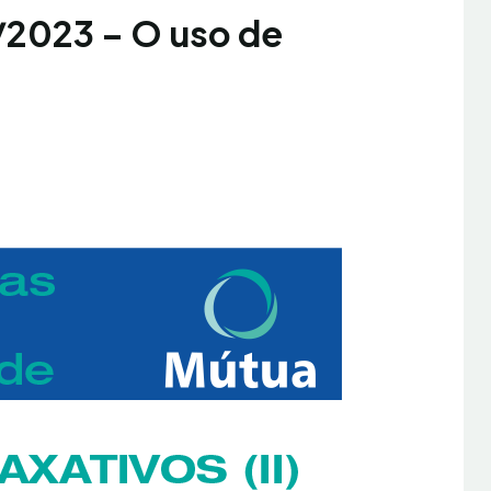
/2023 – O uso de