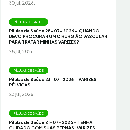
30 jul, 2026.
PÍLULAS DE SAÚDE
Pílulas de Saúde 28-07-2026 – QUANDO
DEVO PROCURAR UM CIRURGIÃO VASCULAR
PARA TRATAR MINHAS VARIZES?
28 jul, 2026.
PÍLULAS DE SAÚDE
Pílulas de Saúde 23-07-2026 – VARIZES
PÉLVICAS
23 jul, 2026.
PÍLULAS DE SAÚDE
Pílulas de Saúde 21-07-2026 – TENHA
CUIDADO COM SUAS PERNAS: VARIZES