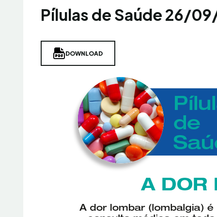
Pílulas de Saúde 26/09
DOWNLOAD