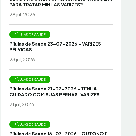
PARA TRATAR MINHAS VARIZES?
28 jul, 2026.
PÍLULAS DE SAÚDE
Pílulas de Saúde 23-07-2026 – VARIZES
PÉLVICAS
23 jul, 2026.
PÍLULAS DE SAÚDE
Pílulas de Saúde 21-07-2026 – TENHA
CUIDADO COM SUAS PERNAS: VARIZES
21 jul, 2026.
PÍLULAS DE SAÚDE
Pílulas de Saúde 16-07-2026 – OUTONO E