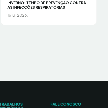
INVERNO: TEMPO DE PREVENÇÃO CONTRA
AS INFECÇÕES RESPIRATÓRIAS
16 jul, 2026.
TRABALHOS
FALE CONOSCO