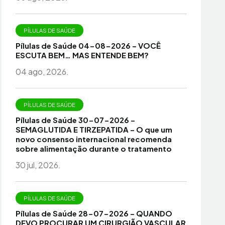
PÍLULAS DE SAÚDE
Pílulas de Saúde 04-08-2026 – VOCÊ
ESCUTA BEM… MAS ENTENDE BEM?
04 ago, 2026.
PÍLULAS DE SAÚDE
Pílulas de Saúde 30-07-2026 –
SEMAGLUTIDA E TIRZEPATIDA – O que um
novo consenso internacional recomenda
sobre alimentação durante o tratamento
30 jul, 2026.
PÍLULAS DE SAÚDE
Pílulas de Saúde 28-07-2026 – QUANDO
DEVO PROCURAR UM CIRURGIÃO VASCULAR