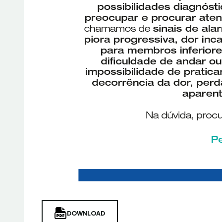
DOWNLOAD