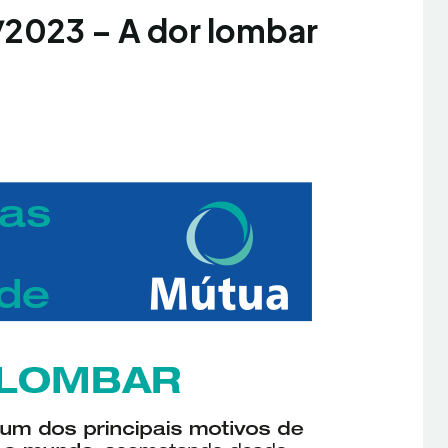
/2023 – A dor lombar