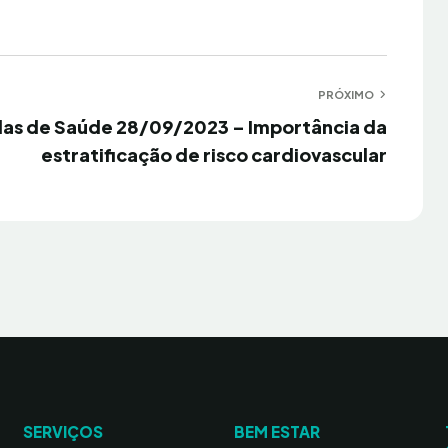
PRÓXIMO
ulas de Saúde 28/09/2023 – Importância da
estratificação de risco cardiovascular
SERVIÇOS
BEM ESTAR