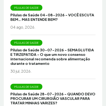
PÍLULAS DE SAÚDE
Pílulas de Saúde 04-08-2026 – VOCÊ ESCUTA
BEM… MAS ENTENDE BEM?
04 ago, 2026.
PÍLULAS DE SAÚDE
Pílulas de Saúde 30-07-2026 – SEMAGLUTIDA
E TIRZEPATIDA – O que um novo consenso
internacional recomenda sobre alimentação
durante o tratamento
30 jul, 2026.
PÍLULAS DE SAÚDE
Pílulas de Saúde 28-07-2026 – QUANDO DEVO
PROCURAR UM CIRURGIÃO VASCULAR PARA
TRATAR MINHAS VARIZES?