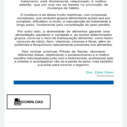
DOWNLOAD