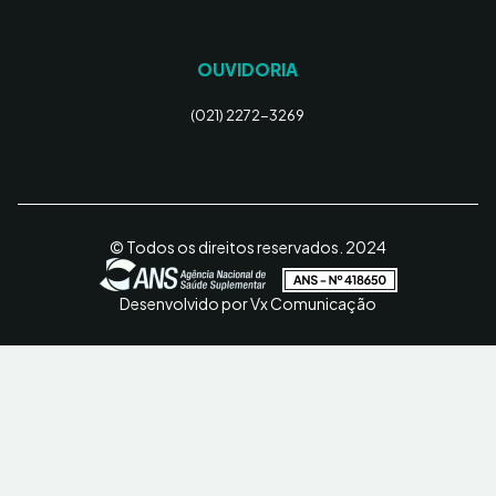
OUVIDORIA
(021) 2272-3269
© Todos os direitos reservados. 2024
Desenvolvido por Vx Comunicação