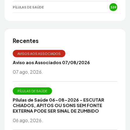
PÍLULAS DE SAÚDE
339
Recentes
AVISOS AOS ASSOCIADOS
Aviso aos Associados 07/08/2026
07 ago, 2026.
PÍLULAS DE SAÚDE
Pílulas de Saúde 06-08-2026 – ESCUTAR
CHIADOS, APITOS OU SONS SEM FONTE
EXTERNA PODE SER SINAL DE ZUMBIDO
06 ago, 2026.