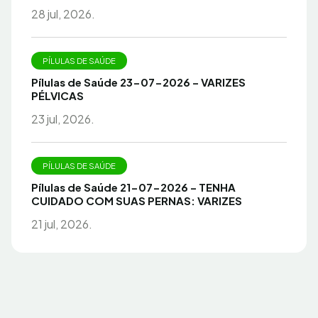
28 jul, 2026.
PÍLULAS DE SAÚDE
Pílulas de Saúde 23-07-2026 – VARIZES
PÉLVICAS
23 jul, 2026.
PÍLULAS DE SAÚDE
Pílulas de Saúde 21-07-2026 – TENHA
CUIDADO COM SUAS PERNAS: VARIZES
21 jul, 2026.