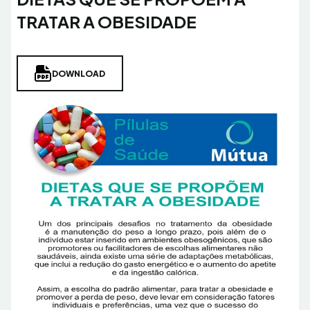
TRATAR A OBESIDADE
DOWNLOAD