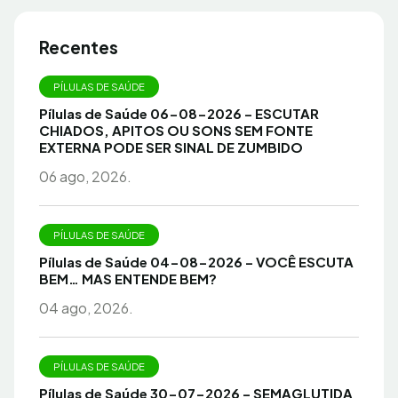
Recentes
PÍLULAS DE SAÚDE
Pílulas de Saúde 06-08-2026 – ESCUTAR
CHIADOS, APITOS OU SONS SEM FONTE
EXTERNA PODE SER SINAL DE ZUMBIDO
06 ago, 2026.
PÍLULAS DE SAÚDE
Pílulas de Saúde 04-08-2026 – VOCÊ ESCUTA
BEM… MAS ENTENDE BEM?
04 ago, 2026.
PÍLULAS DE SAÚDE
Pílulas de Saúde 30-07-2026 – SEMAGLUTIDA