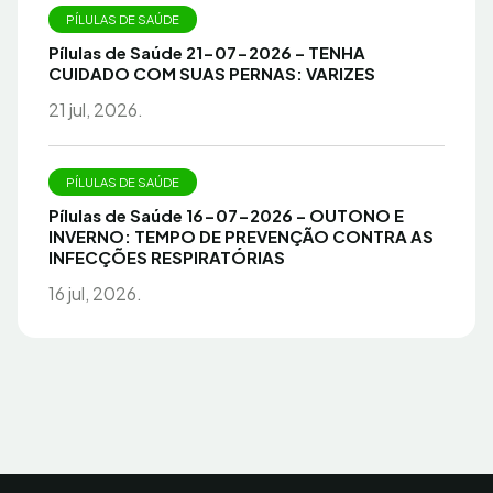
PÍLULAS DE SAÚDE
Pílulas de Saúde 21-07-2026 – TENHA
CUIDADO COM SUAS PERNAS: VARIZES
21 jul, 2026.
PÍLULAS DE SAÚDE
Pílulas de Saúde 16-07-2026 – OUTONO E
INVERNO: TEMPO DE PREVENÇÃO CONTRA AS
INFECÇÕES RESPIRATÓRIAS
16 jul, 2026.