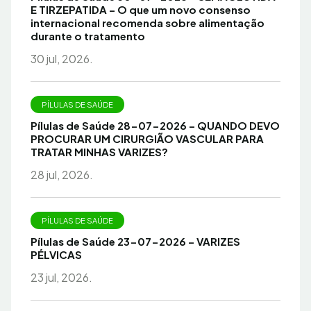
E TIRZEPATIDA – O que um novo consenso
internacional recomenda sobre alimentação
durante o tratamento
30 jul, 2026.
PÍLULAS DE SAÚDE
Pílulas de Saúde 28-07-2026 – QUANDO DEVO
PROCURAR UM CIRURGIÃO VASCULAR PARA
TRATAR MINHAS VARIZES?
28 jul, 2026.
PÍLULAS DE SAÚDE
Pílulas de Saúde 23-07-2026 – VARIZES
PÉLVICAS
23 jul, 2026.