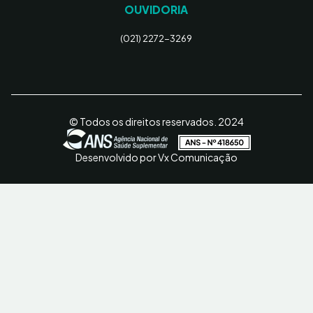
OUVIDORIA
(021) 2272-3269
© Todos os direitos reservados. 2024
Desenvolvido por Vx Comunicação