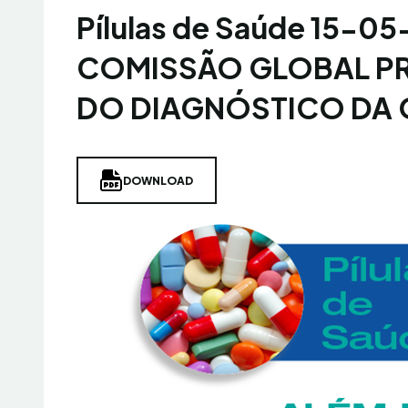
Pílulas de Saúde 15-0
COMISSÃO GLOBAL P
DO DIAGNÓSTICO DA 
DOWNLOAD