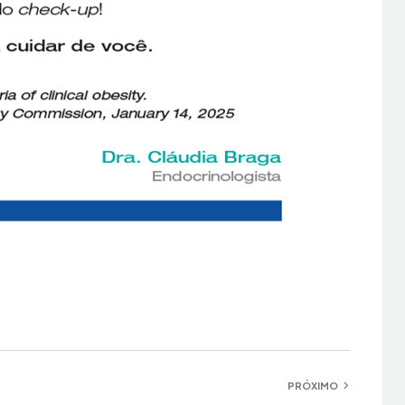
PRÓXIMO