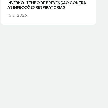
INVERNO: TEMPO DE PREVENÇÃO CONTRA
AS INFECÇÕES RESPIRATÓRIAS
16 jul, 2026.