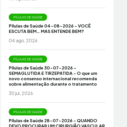
PÍLULAS DE SAÚDE
Pílulas de Saúde 04-08-2026 – VOCÊ
ESCUTA BEM… MAS ENTENDE BEM?
04 ago, 2026.
PÍLULAS DE SAÚDE
Pílulas de Saúde 30-07-2026 –
SEMAGLUTIDA E TIRZEPATIDA – O que um
novo consenso internacional recomenda
sobre alimentação durante o tratamento
30 jul, 2026.
PÍLULAS DE SAÚDE
Pílulas de Saúde 28-07-2026 – QUANDO
DEVO PROCURAR UM CIRURGIÃO VASCULAR