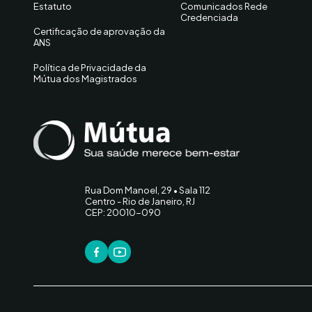
Estatuto
Comunicados Rede
Credenciada
Certificação de aprovação da
ANS
Política de Privacidade da
Mútua dos Magistrados
Rua Dom Manoel, 29 • Sala 112
Centro - Rio de Janeiro, RJ
CEP: 20010-090