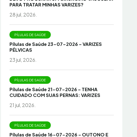
PARA TRATAR MINHAS VARIZES?
28 jul, 2026.
PÍLULAS DE SAÚDE
Pílulas de Saúde 23-07-2026 – VARIZES
PÉLVICAS
23 jul, 2026.
PÍLULAS DE SAÚDE
Pílulas de Saúde 21-07-2026 – TENHA
CUIDADO COM SUAS PERNAS: VARIZES
21 jul, 2026.
PÍLULAS DE SAÚDE
Pílulas de Saúde 16-07-2026 – OUTONO E