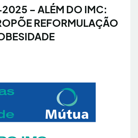
5-2025 – ALÉM DO IMC:
ROPÕE REFORMULAÇÃO
OBESIDADE