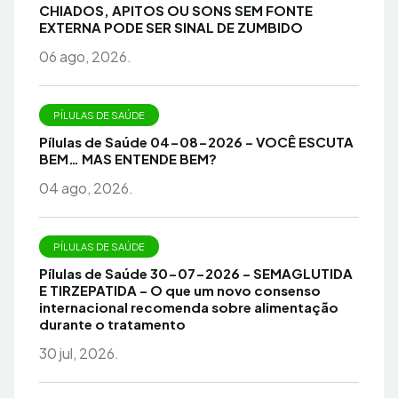
CHIADOS, APITOS OU SONS SEM FONTE
EXTERNA PODE SER SINAL DE ZUMBIDO
06 ago, 2026.
PÍLULAS DE SAÚDE
Pílulas de Saúde 04-08-2026 – VOCÊ ESCUTA
BEM… MAS ENTENDE BEM?
04 ago, 2026.
PÍLULAS DE SAÚDE
Pílulas de Saúde 30-07-2026 – SEMAGLUTIDA
E TIRZEPATIDA – O que um novo consenso
internacional recomenda sobre alimentação
durante o tratamento
30 jul, 2026.