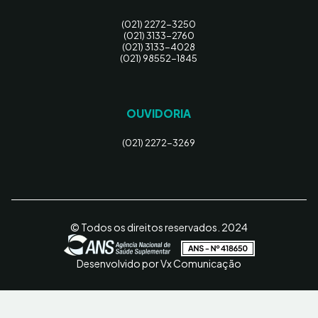
(021) 2272-3250
(021) 3133-2760
(021) 3133-4028
(021) 98552-1845
OUVIDORIA
(021) 2272-3269
© Todos os direitos reservados. 2024
Desenvolvido por Vx Comunicação