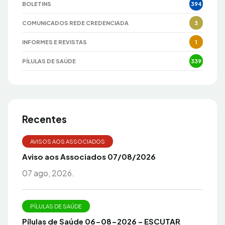
BOLETINS
394
COMUNICADOS REDE CREDENCIADA
3
INFORMES E REVISTAS
1
PÍLULAS DE SAÚDE
339
Recentes
AVISOS AOS ASSOCIADOS
Aviso aos Associados 07/08/2026
07 ago, 2026.
PÍLULAS DE SAÚDE
Pílulas de Saúde 06-08-2026 – ESCUTAR