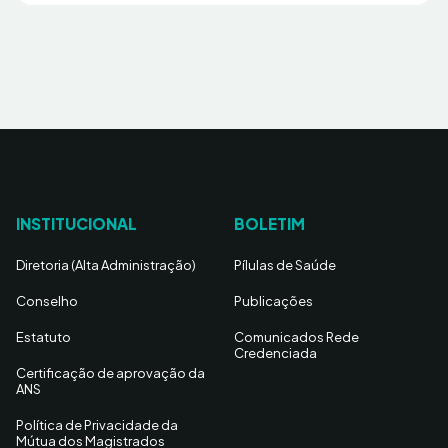
INSTITUCIONAL
BOLETIM
Diretoria (Alta Administração)
Pílulas de Saúde
Conselho
Publicações
Estatuto
Comunicados Rede
Credenciada
Certificação de aprovação da
ANS
Política de Privacidade da
Mútua dos Magistrados