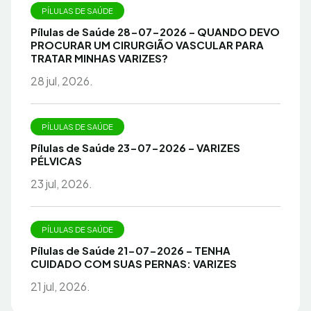
PÍLULAS DE SAÚDE
Pílulas de Saúde 28-07-2026 – QUANDO DEVO
PROCURAR UM CIRURGIÃO VASCULAR PARA
TRATAR MINHAS VARIZES?
28 jul, 2026.
PÍLULAS DE SAÚDE
Pílulas de Saúde 23-07-2026 – VARIZES
PÉLVICAS
23 jul, 2026.
PÍLULAS DE SAÚDE
Pílulas de Saúde 21-07-2026 – TENHA
CUIDADO COM SUAS PERNAS: VARIZES
21 jul, 2026.