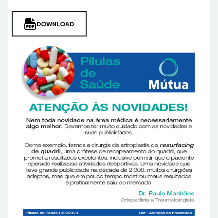
DOWNLOAD