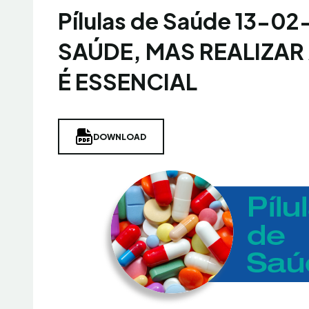
Pílulas de Saúde 13-0
SAÚDE, MAS REALIZAR
É ESSENCIAL
DOWNLOAD