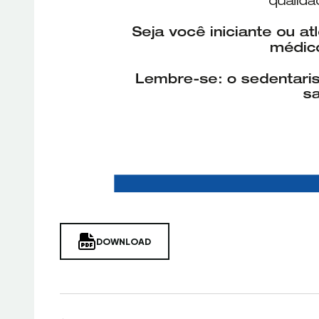
DOWNLOAD