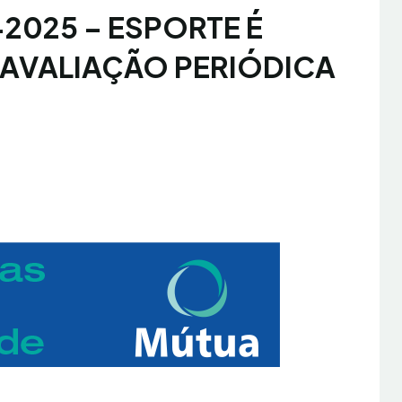
2-2025 – ESPORTE É
 AVALIAÇÃO PERIÓDICA