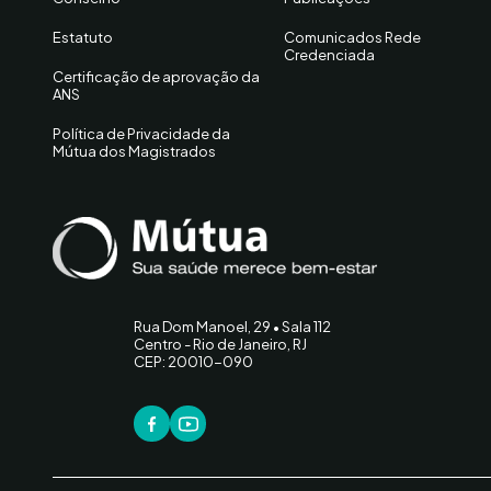
Estatuto
Comunicados Rede
Credenciada
Certificação de aprovação da
ANS
Política de Privacidade da
Mútua dos Magistrados
Rua Dom Manoel, 29 • Sala 112
Centro - Rio de Janeiro, RJ
CEP: 20010-090