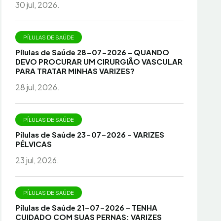
30 jul, 2026.
PÍLULAS DE SAÚDE
Pílulas de Saúde 28-07-2026 – QUANDO
DEVO PROCURAR UM CIRURGIÃO VASCULAR
PARA TRATAR MINHAS VARIZES?
28 jul, 2026.
PÍLULAS DE SAÚDE
Pílulas de Saúde 23-07-2026 – VARIZES
PÉLVICAS
23 jul, 2026.
PÍLULAS DE SAÚDE
Pílulas de Saúde 21-07-2026 – TENHA
CUIDADO COM SUAS PERNAS: VARIZES