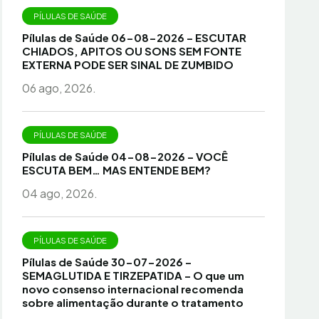
PÍLULAS DE SAÚDE
Pílulas de Saúde 06-08-2026 – ESCUTAR
CHIADOS, APITOS OU SONS SEM FONTE
EXTERNA PODE SER SINAL DE ZUMBIDO
06 ago, 2026.
PÍLULAS DE SAÚDE
Pílulas de Saúde 04-08-2026 – VOCÊ
ESCUTA BEM… MAS ENTENDE BEM?
04 ago, 2026.
PÍLULAS DE SAÚDE
Pílulas de Saúde 30-07-2026 –
SEMAGLUTIDA E TIRZEPATIDA – O que um
novo consenso internacional recomenda
sobre alimentação durante o tratamento