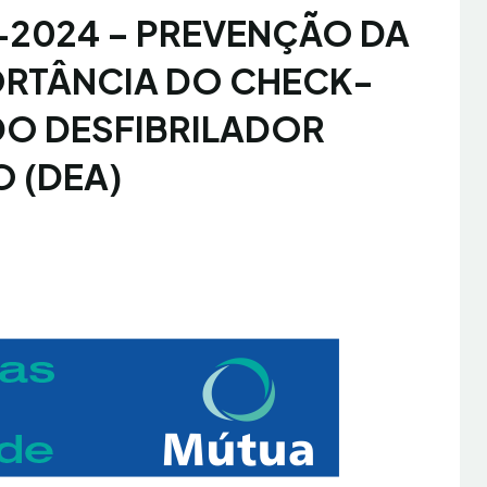
09-2024 – PREVENÇÃO DA
ORTÂNCIA DO CHECK-
DO DESFIBRILADOR
 (DEA)