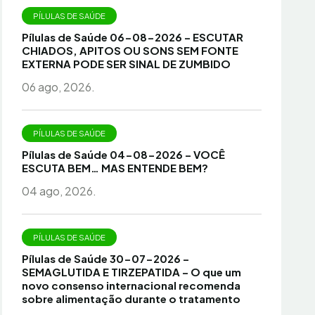
PÍLULAS DE SAÚDE
Pílulas de Saúde 06-08-2026 – ESCUTAR
CHIADOS, APITOS OU SONS SEM FONTE
EXTERNA PODE SER SINAL DE ZUMBIDO
06 ago, 2026.
PÍLULAS DE SAÚDE
Pílulas de Saúde 04-08-2026 – VOCÊ
ESCUTA BEM… MAS ENTENDE BEM?
04 ago, 2026.
PÍLULAS DE SAÚDE
Pílulas de Saúde 30-07-2026 –
SEMAGLUTIDA E TIRZEPATIDA – O que um
novo consenso internacional recomenda
sobre alimentação durante o tratamento