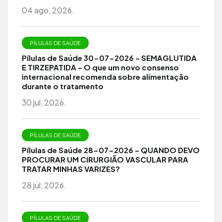
04 ago, 2026.
PÍLULAS DE SAÚDE
Pílulas de Saúde 30-07-2026 – SEMAGLUTIDA
E TIRZEPATIDA – O que um novo consenso
internacional recomenda sobre alimentação
durante o tratamento
30 jul, 2026.
PÍLULAS DE SAÚDE
Pílulas de Saúde 28-07-2026 – QUANDO DEVO
PROCURAR UM CIRURGIÃO VASCULAR PARA
TRATAR MINHAS VARIZES?
28 jul, 2026.
PÍLULAS DE SAÚDE