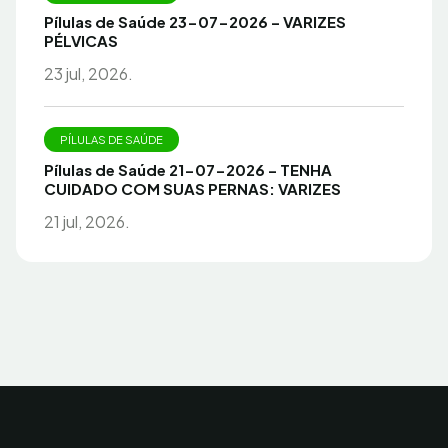
Pílulas de Saúde 23-07-2026 – VARIZES
PÉLVICAS
23 jul, 2026.
PÍLULAS DE SAÚDE
Pílulas de Saúde 21-07-2026 – TENHA
CUIDADO COM SUAS PERNAS: VARIZES
21 jul, 2026.