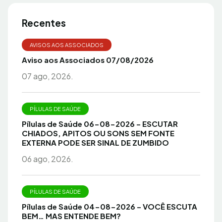
Recentes
AVISOS AOS ASSOCIADOS
Aviso aos Associados 07/08/2026
07 ago, 2026.
PÍLULAS DE SAÚDE
Pílulas de Saúde 06-08-2026 – ESCUTAR
CHIADOS, APITOS OU SONS SEM FONTE
EXTERNA PODE SER SINAL DE ZUMBIDO
06 ago, 2026.
PÍLULAS DE SAÚDE
Pílulas de Saúde 04-08-2026 – VOCÊ ESCUTA
BEM… MAS ENTENDE BEM?