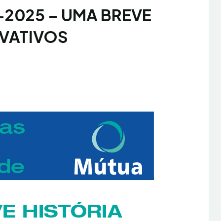
1-2025 – UMA BREVE
RVATIVOS