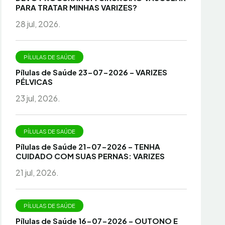
PARA TRATAR MINHAS VARIZES?
28 jul, 2026.
PÍLULAS DE SAÚDE
Pílulas de Saúde 23-07-2026 – VARIZES
PÉLVICAS
23 jul, 2026.
PÍLULAS DE SAÚDE
Pílulas de Saúde 21-07-2026 – TENHA
CUIDADO COM SUAS PERNAS: VARIZES
21 jul, 2026.
PÍLULAS DE SAÚDE
Pílulas de Saúde 16-07-2026 – OUTONO E