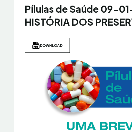
Pílulas de Saúde 09-0
HISTÓRIA DOS PRESE
DOWNLOAD