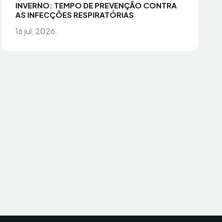
INVERNO: TEMPO DE PREVENÇÃO CONTRA
AS INFECÇÕES RESPIRATÓRIAS
16 jul, 2026.