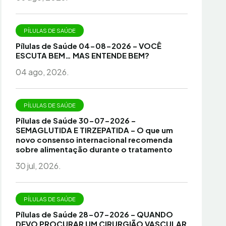
PÍLULAS DE SAÚDE
Pílulas de Saúde 04-08-2026 – VOCÊ
ESCUTA BEM… MAS ENTENDE BEM?
04 ago, 2026.
PÍLULAS DE SAÚDE
Pílulas de Saúde 30-07-2026 –
SEMAGLUTIDA E TIRZEPATIDA – O que um
novo consenso internacional recomenda
sobre alimentação durante o tratamento
30 jul, 2026.
PÍLULAS DE SAÚDE
Pílulas de Saúde 28-07-2026 – QUANDO
DEVO PROCURAR UM CIRURGIÃO VASCULAR