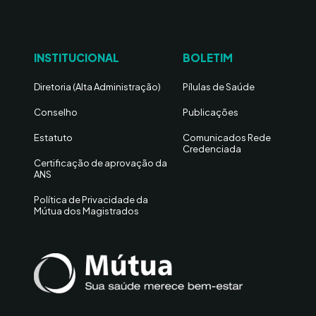
INSTITUCIONAL
BOLETIM
Diretoria (Alta Administração)
Pílulas de Saúde
Conselho
Publicações
Estatuto
Comunicados Rede
Credenciada
Certificação de aprovação da
ANS
Política de Privacidade da
Mútua dos Magistrados