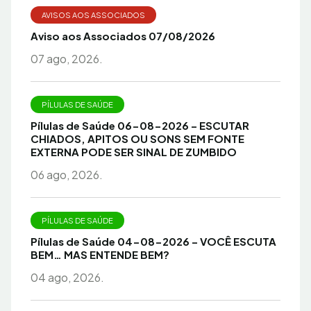
AVISOS AOS ASSOCIADOS
Aviso aos Associados 07/08/2026
07 ago, 2026.
PÍLULAS DE SAÚDE
Pílulas de Saúde 06-08-2026 – ESCUTAR
CHIADOS, APITOS OU SONS SEM FONTE
EXTERNA PODE SER SINAL DE ZUMBIDO
06 ago, 2026.
PÍLULAS DE SAÚDE
Pílulas de Saúde 04-08-2026 – VOCÊ ESCUTA
BEM… MAS ENTENDE BEM?
04 ago, 2026.