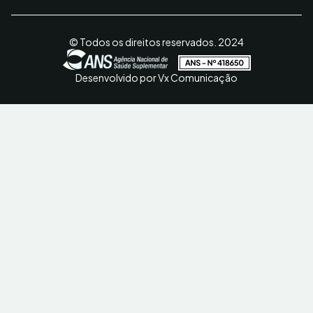
© Todos os direitos reservados. 2024
Desenvolvido por Vx Comunicação