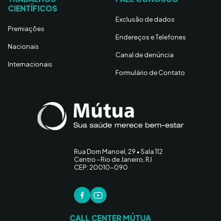
CIENTÍFICOS
Exclusão de dados
Premiações
Endereços e Telefones
Nacionais
Canal de denúncia
Internacionais
Formulário de Contato
Rua Dom Manoel, 29 • Sala 112
Centro - Rio de Janeiro, RJ
CEP: 20010-090
CALL CENTER MÚTUA