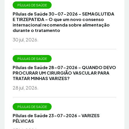
PÍLULAS DE SAÚDE
Pílulas de Saúde 30-07-2026 – SEMAGLUTIDA
E TIRZEPATIDA – O que um novo consenso
internacional recomenda sobre alimentação
durante o tratamento
30 jul, 2026.
PÍLULAS DE SAÚDE
Pílulas de Saúde 28-07-2026 – QUANDO DEVO
PROCURAR UM CIRURGIÃO VASCULAR PARA
TRATAR MINHAS VARIZES?
28 jul, 2026.
PÍLULAS DE SAÚDE
Pílulas de Saúde 23-07-2026 – VARIZES
PÉLVICAS