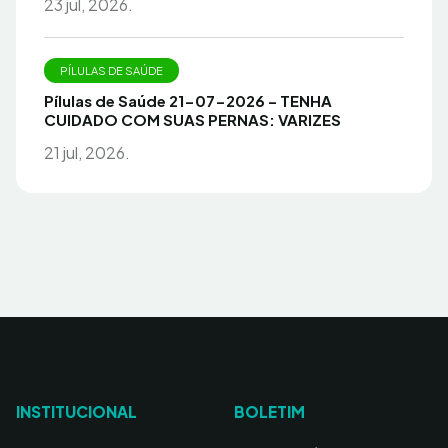
23 jul, 2026.
PÍLULAS DE SAÚDE
Pílulas de Saúde 21-07-2026 – TENHA
CUIDADO COM SUAS PERNAS: VARIZES
21 jul, 2026.
INSTITUCIONAL
BOLETIM