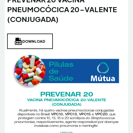
PNEUMOCÓCICA 20-VALENTE
(CONJUGADA)
DOWNLOAD