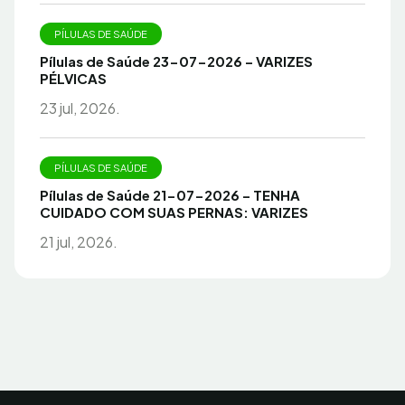
PÍLULAS DE SAÚDE
Pílulas de Saúde 23-07-2026 – VARIZES
PÉLVICAS
23 jul, 2026.
PÍLULAS DE SAÚDE
Pílulas de Saúde 21-07-2026 – TENHA
CUIDADO COM SUAS PERNAS: VARIZES
21 jul, 2026.