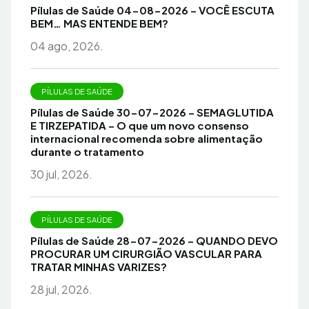
Pílulas de Saúde 04-08-2026 – VOCÊ ESCUTA
BEM… MAS ENTENDE BEM?
04 ago, 2026.
PÍLULAS DE SAÚDE
Pílulas de Saúde 30-07-2026 – SEMAGLUTIDA
E TIRZEPATIDA – O que um novo consenso
internacional recomenda sobre alimentação
durante o tratamento
30 jul, 2026.
PÍLULAS DE SAÚDE
Pílulas de Saúde 28-07-2026 – QUANDO DEVO
PROCURAR UM CIRURGIÃO VASCULAR PARA
TRATAR MINHAS VARIZES?
28 jul, 2026.