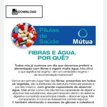
DOWNLOAD