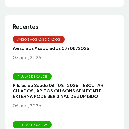
Recentes
AVISOS AOS ASSOCIADOS
Aviso aos Associados 07/08/2026
07 ago, 2026.
PÍLULAS DE SAÚDE
Pílulas de Saúde 06-08-2026 – ESCUTAR
CHIADOS, APITOS OU SONS SEM FONTE
EXTERNA PODE SER SINAL DE ZUMBIDO
06 ago, 2026.
PÍLULAS DE SAÚDE