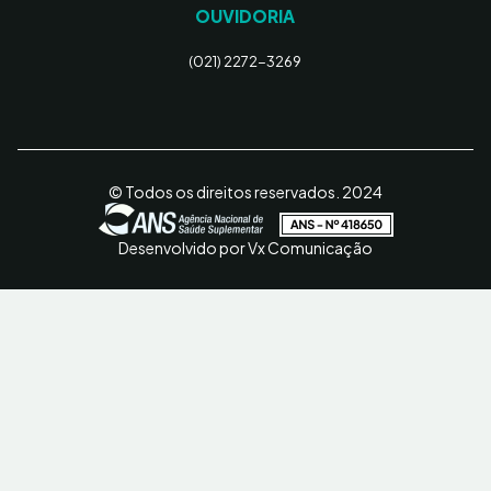
OUVIDORIA
(021) 2272-3269
© Todos os direitos reservados. 2024
Desenvolvido por Vx Comunicação