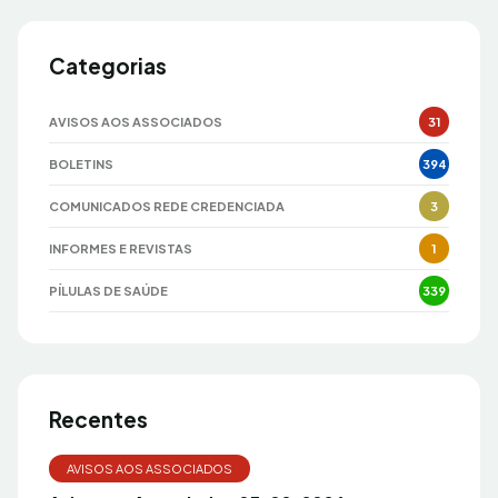
Categorias
AVISOS AOS ASSOCIADOS
31
BOLETINS
394
COMUNICADOS REDE CREDENCIADA
3
INFORMES E REVISTAS
1
PÍLULAS DE SAÚDE
339
Recentes
AVISOS AOS ASSOCIADOS