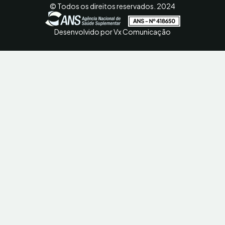
© Todos os direitos reservados. 2024
Desenvolvido por Vx Comunicação