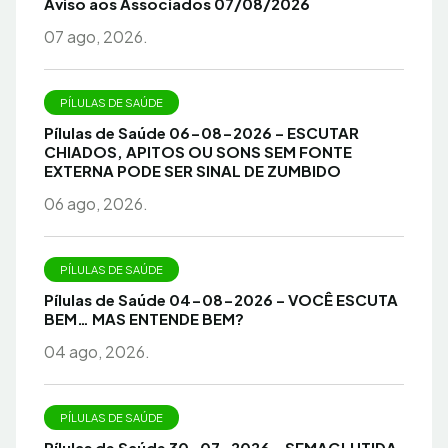
Aviso aos Associados 07/08/2026
07 ago, 2026.
PÍLULAS DE SAÚDE
Pílulas de Saúde 06-08-2026 – ESCUTAR
CHIADOS, APITOS OU SONS SEM FONTE
EXTERNA PODE SER SINAL DE ZUMBIDO
06 ago, 2026.
PÍLULAS DE SAÚDE
Pílulas de Saúde 04-08-2026 – VOCÊ ESCUTA
BEM… MAS ENTENDE BEM?
04 ago, 2026.
PÍLULAS DE SAÚDE
Pílulas de Saúde 30-07-2026 – SEMAGLUTIDA