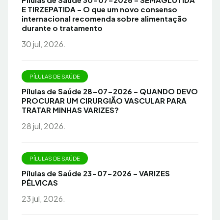
E TIRZEPATIDA – O que um novo consenso
internacional recomenda sobre alimentação
durante o tratamento
30 jul, 2026.
PÍLULAS DE SAÚDE
Pílulas de Saúde 28-07-2026 – QUANDO DEVO
PROCURAR UM CIRURGIÃO VASCULAR PARA
TRATAR MINHAS VARIZES?
28 jul, 2026.
PÍLULAS DE SAÚDE
Pílulas de Saúde 23-07-2026 – VARIZES
PÉLVICAS
23 jul, 2026.