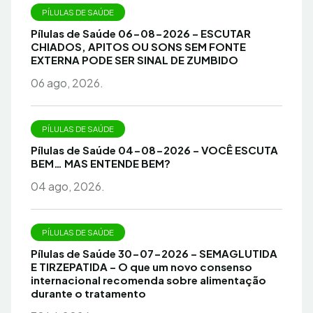
PÍLULAS DE SAÚDE
Pílulas de Saúde 06-08-2026 – ESCUTAR
CHIADOS, APITOS OU SONS SEM FONTE
EXTERNA PODE SER SINAL DE ZUMBIDO
06 ago, 2026.
PÍLULAS DE SAÚDE
Pílulas de Saúde 04-08-2026 – VOCÊ ESCUTA
BEM… MAS ENTENDE BEM?
04 ago, 2026.
PÍLULAS DE SAÚDE
Pílulas de Saúde 30-07-2026 – SEMAGLUTIDA
E TIRZEPATIDA – O que um novo consenso
internacional recomenda sobre alimentação
durante o tratamento