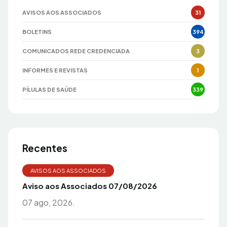
AVISOS AOS ASSOCIADOS
31
BOLETINS
394
COMUNICADOS REDE CREDENCIADA
3
INFORMES E REVISTAS
1
PÍLULAS DE SAÚDE
339
Recentes
AVISOS AOS ASSOCIADOS
Aviso aos Associados 07/08/2026
07 ago, 2026.