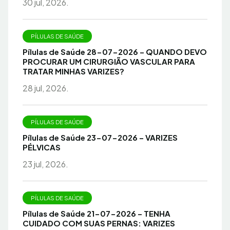
30 jul, 2026.
PÍLULAS DE SAÚDE
Pílulas de Saúde 28-07-2026 – QUANDO DEVO
PROCURAR UM CIRURGIÃO VASCULAR PARA
TRATAR MINHAS VARIZES?
28 jul, 2026.
PÍLULAS DE SAÚDE
Pílulas de Saúde 23-07-2026 – VARIZES
PÉLVICAS
23 jul, 2026.
PÍLULAS DE SAÚDE
Pílulas de Saúde 21-07-2026 – TENHA
CUIDADO COM SUAS PERNAS: VARIZES