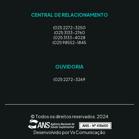
CENTRAL DE RELACIONAMENTO
(021) 2272-3250
(021) 3133-2760
(021) 3133-4028
(021) 98552-1845
OUVIDORIA
(021) 2272-3269
© Todos os direitos reservados. 2024
Desenvolvido por Vx Comunicação