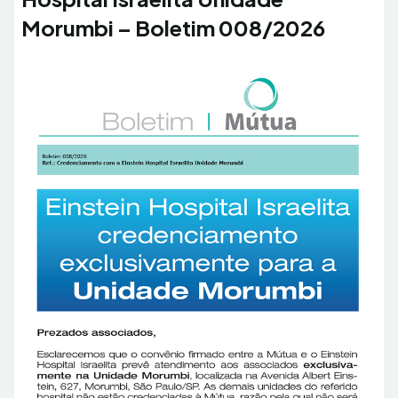
Morumbi – Boletim 008/2026