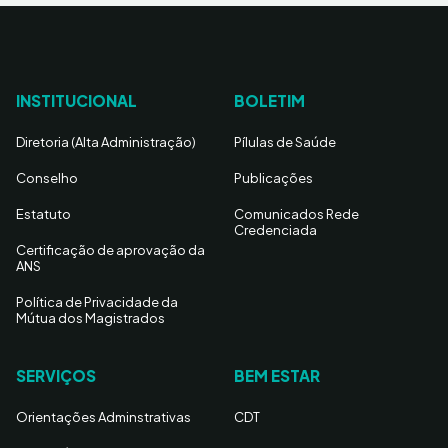
INSTITUCIONAL
BOLETIM
Diretoria (Alta Administração)
Pílulas de Saúde
Conselho
Publicações
Estatuto
Comunicados Rede
Credenciada
Certificação de aprovação da
ANS
Política de Privacidade da
Mútua dos Magistrados
SERVIÇOS
BEM ESTAR
Orientações Adminstrativas
CDT