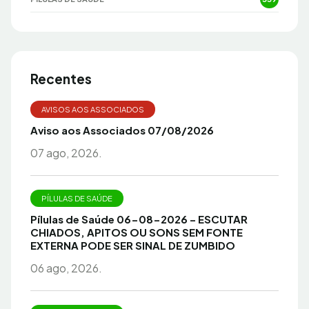
Recentes
AVISOS AOS ASSOCIADOS
Aviso aos Associados 07/08/2026
07 ago, 2026.
PÍLULAS DE SAÚDE
Pílulas de Saúde 06-08-2026 – ESCUTAR
CHIADOS, APITOS OU SONS SEM FONTE
EXTERNA PODE SER SINAL DE ZUMBIDO
06 ago, 2026.