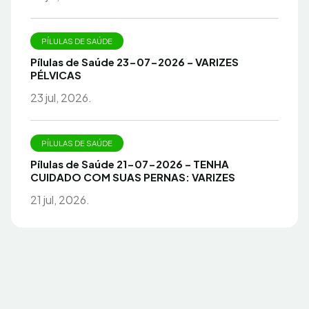
PÍLULAS DE SAÚDE
Pílulas de Saúde 23-07-2026 – VARIZES
PÉLVICAS
23 jul, 2026.
PÍLULAS DE SAÚDE
Pílulas de Saúde 21-07-2026 – TENHA
CUIDADO COM SUAS PERNAS: VARIZES
21 jul, 2026.