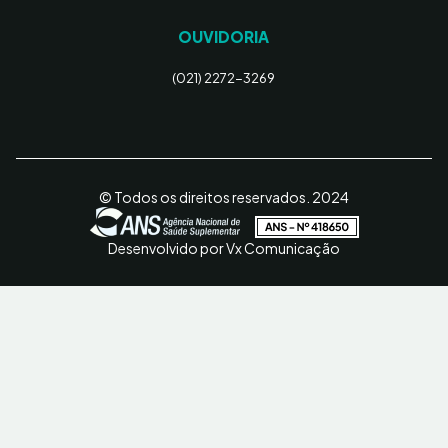
OUVIDORIA
(021) 2272-3269
© Todos os direitos reservados. 2024
Desenvolvido por Vx Comunicação