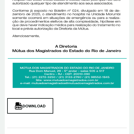
DOWNLOAD