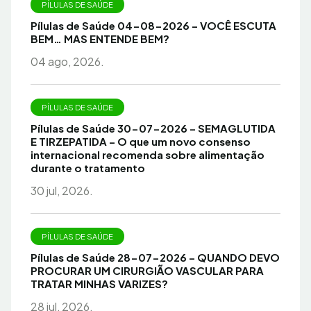
PÍLULAS DE SAÚDE
Pílulas de Saúde 04-08-2026 – VOCÊ ESCUTA
BEM… MAS ENTENDE BEM?
04 ago, 2026.
PÍLULAS DE SAÚDE
Pílulas de Saúde 30-07-2026 – SEMAGLUTIDA
E TIRZEPATIDA – O que um novo consenso
internacional recomenda sobre alimentação
durante o tratamento
30 jul, 2026.
PÍLULAS DE SAÚDE
Pílulas de Saúde 28-07-2026 – QUANDO DEVO
PROCURAR UM CIRURGIÃO VASCULAR PARA
TRATAR MINHAS VARIZES?
28 jul, 2026.