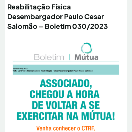
Reabilitação Física
Desembargador Paulo Cesar
Salomão – Boletim 030/2023