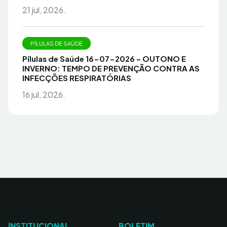
21 jul, 2026.
PÍLULAS DE SAÚDE
Pílulas de Saúde 16-07-2026 – OUTONO E
INVERNO: TEMPO DE PREVENÇÃO CONTRA AS
INFECÇÕES RESPIRATÓRIAS
16 jul, 2026.
INSTITUCIONAL
BOLETIM