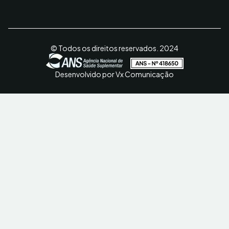
© Todos os direitos reservados. 2024
Desenvolvido por Vx Comunicação