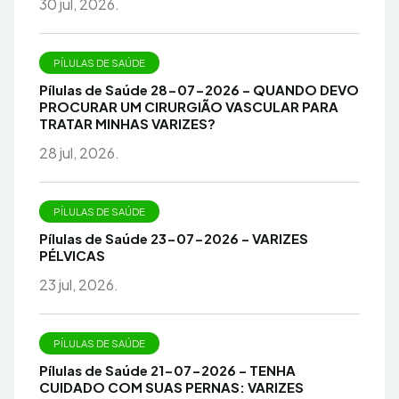
30 jul, 2026.
PÍLULAS DE SAÚDE
Pílulas de Saúde 28-07-2026 – QUANDO DEVO
PROCURAR UM CIRURGIÃO VASCULAR PARA
TRATAR MINHAS VARIZES?
28 jul, 2026.
PÍLULAS DE SAÚDE
Pílulas de Saúde 23-07-2026 – VARIZES
PÉLVICAS
23 jul, 2026.
PÍLULAS DE SAÚDE
Pílulas de Saúde 21-07-2026 – TENHA
CUIDADO COM SUAS PERNAS: VARIZES