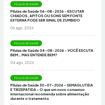
PÍLULAS DE SAÚDE
Pílulas de Saúde 06-08-2026 – ESCUTAR
CHIADOS, APITOS OU SONS SEM FONTE
EXTERNA PODE SER SINAL DE ZUMBIDO
06 ago, 2026.
PÍLULAS DE SAÚDE
Pílulas de Saúde 04-08-2026 – VOCÊ ESCUTA
BEM… MAS ENTENDE BEM?
04 ago, 2026.
PÍLULAS DE SAÚDE
Pílulas de Saúde 30-07-2026 – SEMAGLUTIDA
E TIRZEPATIDA – O que um novo consenso
internacional recomenda sobre alimentação
durante o tratamento