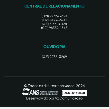
CENTRAL DE RELACIONAMENTO
(021) 2272-3250
(021) 3133-2760
(021) 3133-4028
(021) 98552-1845
OUVIDORIA
(021) 2272-3269
© Todos os direitos reservados. 2024
Desenvolvido por Vx Comunicação