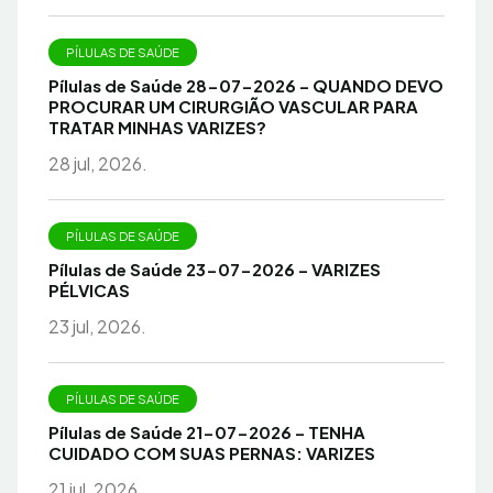
PÍLULAS DE SAÚDE
Pílulas de Saúde 28-07-2026 – QUANDO DEVO
PROCURAR UM CIRURGIÃO VASCULAR PARA
TRATAR MINHAS VARIZES?
28 jul, 2026.
PÍLULAS DE SAÚDE
Pílulas de Saúde 23-07-2026 – VARIZES
PÉLVICAS
23 jul, 2026.
PÍLULAS DE SAÚDE
Pílulas de Saúde 21-07-2026 – TENHA
CUIDADO COM SUAS PERNAS: VARIZES
21 jul, 2026.