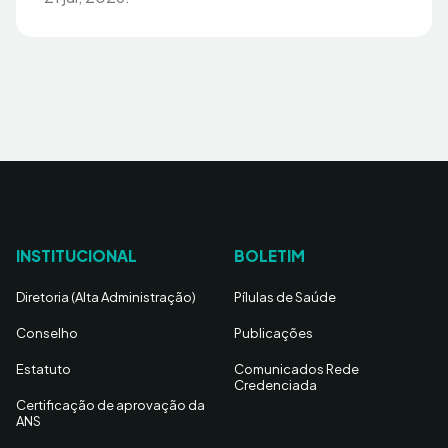
INSTITUCIONAL
BOLETIM
Diretoria (Alta Administração)
Pílulas de Saúde
Conselho
Publicações
Estatuto
Comunicados Rede
Credenciada
Certificação de aprovação da
ANS