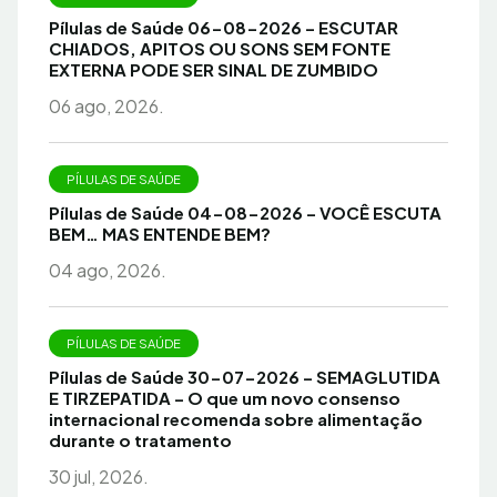
Pílulas de Saúde 06-08-2026 – ESCUTAR
CHIADOS, APITOS OU SONS SEM FONTE
EXTERNA PODE SER SINAL DE ZUMBIDO
06 ago, 2026.
PÍLULAS DE SAÚDE
Pílulas de Saúde 04-08-2026 – VOCÊ ESCUTA
BEM… MAS ENTENDE BEM?
04 ago, 2026.
PÍLULAS DE SAÚDE
Pílulas de Saúde 30-07-2026 – SEMAGLUTIDA
E TIRZEPATIDA – O que um novo consenso
internacional recomenda sobre alimentação
durante o tratamento
30 jul, 2026.