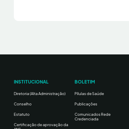
INSTITUCIONAL
BOLETIM
Diretoria (Alta Administração)
Pílulas de Saúde
Conselho
Publicações
Estatuto
Comunicados Rede
Credenciada
Certificação de aprovação da