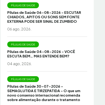
PÍLULAS DE SAÚDE
Pílulas de Saúde 06-08-2026 – ESCUTAR
CHIADOS, APITOS OU SONS SEM FONTE
EXTERNA PODE SER SINAL DE ZUMBIDO
06 ago, 2026.
PÍLULAS DE SAÚDE
Pílulas de Saúde 04-08-2026 – VOCÊ
ESCUTA BEM… MAS ENTENDE BEM?
04 ago, 2026.
PÍLULAS DE SAÚDE
Pílulas de Saúde 30-07-2026 –
SEMAGLUTIDA E TIRZEPATIDA – O que um
novo consenso internacional recomenda
sobre alimentação durante o tratamento