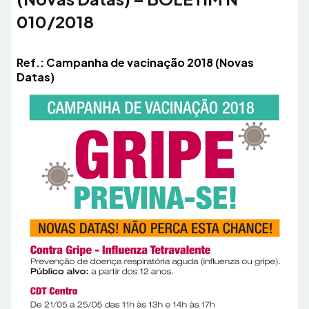
010/2018
Ref.: Campanha de vacinação 2018 (Novas
Datas)