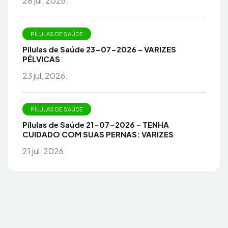
28 jul, 2026.
PÍLULAS DE SAÚDE
Pílulas de Saúde 23-07-2026 – VARIZES
PÉLVICAS
23 jul, 2026.
PÍLULAS DE SAÚDE
Pílulas de Saúde 21-07-2026 – TENHA
CUIDADO COM SUAS PERNAS: VARIZES
21 jul, 2026.