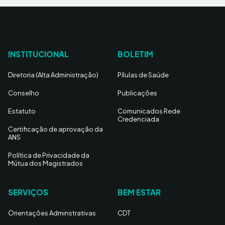
INSTITUCIONAL
BOLETIM
Diretoria (Alta Administração)
Pílulas de Saúde
Conselho
Publicações
Estatuto
Comunicados Rede
Credenciada
Certificação de aprovação da
ANS
Política de Privacidade da
Mútua dos Magistrados
SERVIÇOS
BEM ESTAR
Orientações Adminstrativas
CDT