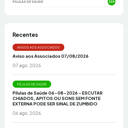
PÍLULAS DE SAÚDE
339
Recentes
AVISOS AOS ASSOCIADOS
Aviso aos Associados 07/08/2026
07 ago, 2026.
PÍLULAS DE SAÚDE
Pílulas de Saúde 06-08-2026 – ESCUTAR
CHIADOS, APITOS OU SONS SEM FONTE
EXTERNA PODE SER SINAL DE ZUMBIDO
06 ago, 2026.