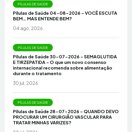
PÍLULAS DE SAÚDE
Pílulas de Saúde 04-08-2026 – VOCÊ ESCUTA
BEM… MAS ENTENDE BEM?
04 ago, 2026.
PÍLULAS DE SAÚDE
Pílulas de Saúde 30-07-2026 – SEMAGLUTIDA
E TIRZEPATIDA – O que um novo consenso
internacional recomenda sobre alimentação
durante o tratamento
30 jul, 2026.
PÍLULAS DE SAÚDE
Pílulas de Saúde 28-07-2026 – QUANDO DEVO
PROCURAR UM CIRURGIÃO VASCULAR PARA
TRATAR MINHAS VARIZES?