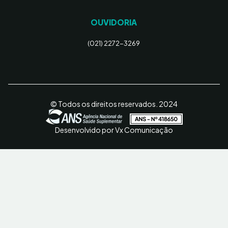
OUVIDORIA
(021) 2272-3269
© Todos os direitos reservados. 2024
Desenvolvido por Vx Comunicação