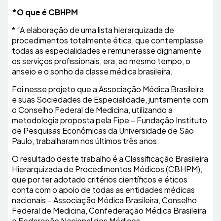
*O que é CBHPM
* “A elaboração de uma lista hierarquizada de
procedimentos totalmente ética, que contemplasse
todas as especialidades e remunerasse dignamente
os serviços profissionais, era, ao mesmo tempo, o
anseio e o sonho da classe médica brasileira.
Foi nesse projeto que a Associação Médica Brasileira
e suas Sociedades de Especialidade, juntamente com
o Conselho Federal de Medicina, utilizando a
metodologia proposta pela Fipe – Fundação Instituto
de Pesquisas Econômicas da Universidade de São
Paulo, trabalharam nos últimos três anos.
O resultado deste trabalho é a Classificação Brasileira
Hierarquizada de Procedimentos Médicos (CBHPM),
que por ter adotado critérios científicos e éticos
conta com o apoio de todas as entidades médicas
nacionais – Associação Médica Brasileira, Conselho
Federal de Medicina, Confederação Médica Brasileira
e Federação Nacional dos Médicos.