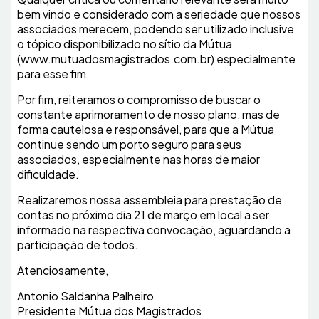
bem vindo e considerado com a seriedade que nossos
associados merecem, podendo ser utilizado inclusive
o tópico disponibilizado no sítio da Mútua
(www.mutuadosmagistrados.com.br) especialmente
para esse fim.
Por fim, reiteramos o compromisso de buscar o
constante aprimoramento de nosso plano, mas de
forma cautelosa e responsável, para que a Mútua
continue sendo um porto seguro para seus
associados, especialmente nas horas de maior
dificuldade.
Realizaremos nossa assembleia para prestação de
contas no próximo dia 21 de março em local a ser
informado na respectiva convocação, aguardando a
participação de todos.
Atenciosamente,
Antonio Saldanha Palheiro
Presidente Mútua dos Magistrados