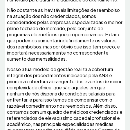
Não obstante as inevitáveis limitações de reembolso
na atuação dos não credenciados, somos
considerados pelas empresas especializadas o melhor
plano fechado do mercado, pelo conjunto de
programas e benefícios que proporcionamos. É claro
que podemos aumentar indefinidamente os valores
dos reembolsos, mas por óbvio que isso tem preço, e
importará necessariamente no correspondente
aumento das mensalidades.
Nosso atual modelo de gestão realiza a cobertura
integral dos procedimentos indicados pela ANS e
prioriza a cobertura abrangente dos eventos de maior
complexidade clínica, que são aqueles em que
nenhum de nós disporia de condições salariais para
enfrentar, e para isso temos de compensar com o
razoável comedimento nos reembolsos. Além disso,
contamos com um quadro de médicos credenciados e
referenciados de elevadíssimo cabedal profissional e
acadêmico, nas principais especialidades médicas,