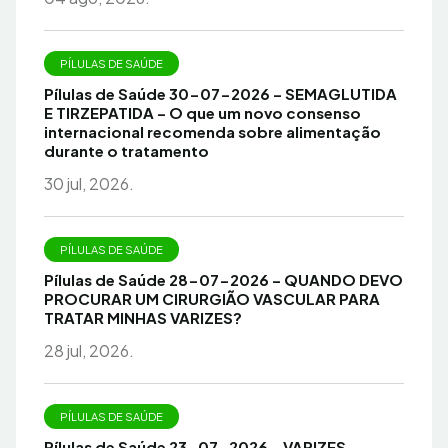
PÍLULAS DE SAÚDE
Pílulas de Saúde 30-07-2026 – SEMAGLUTIDA
E TIRZEPATIDA – O que um novo consenso
internacional recomenda sobre alimentação
durante o tratamento
30 jul, 2026.
PÍLULAS DE SAÚDE
Pílulas de Saúde 28-07-2026 – QUANDO DEVO
PROCURAR UM CIRURGIÃO VASCULAR PARA
TRATAR MINHAS VARIZES?
28 jul, 2026.
PÍLULAS DE SAÚDE
Pílulas de Saúde 23-07-2026 – VARIZES