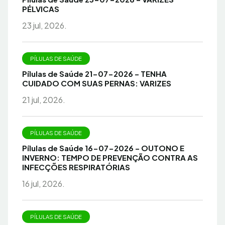
PÉLVICAS
23 jul, 2026.
PÍLULAS DE SAÚDE
Pílulas de Saúde 21-07-2026 – TENHA
CUIDADO COM SUAS PERNAS: VARIZES
21 jul, 2026.
PÍLULAS DE SAÚDE
Pílulas de Saúde 16-07-2026 – OUTONO E
INVERNO: TEMPO DE PREVENÇÃO CONTRA AS
INFECÇÕES RESPIRATÓRIAS
16 jul, 2026.
PÍLULAS DE SAÚDE