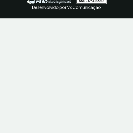
Desenvolvido por Vx Comunicação