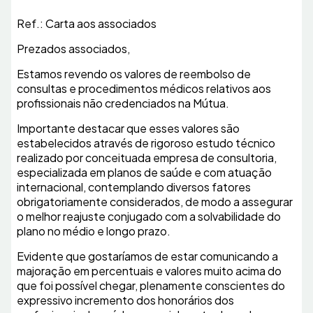
Ref.: Carta aos associados
Prezados associados,
Estamos revendo os valores de reembolso de
consultas e procedimentos médicos relativos aos
profissionais não credenciados na Mútua.
Importante destacar que esses valores são
estabelecidos através de rigoroso estudo técnico
realizado por conceituada empresa de consultoria,
especializada em planos de saúde e com atuação
internacional, contemplando diversos fatores
obrigatoriamente considerados, de modo a assegurar
o melhor reajuste conjugado com a solvabilidade do
plano no médio e longo prazo.
Evidente que gostaríamos de estar comunicando a
majoração em percentuais e valores muito acima do
que foi possível chegar, plenamente conscientes do
expressivo incremento dos honorários dos